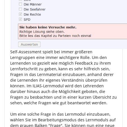
Self-Assessment spielt bei immer größeren
Lerngruppen eine immer wichtigere Rolle. Um den
Lernenden so gezielt wie möglich Feedback zu ihrem
Lernfortschritt zu geben, kann es sehr hilfreich sein,
Fragen in das Lernmaterial einzubauen, anhand derer
die Lernenden ihr eigenes Verständnis überprüfen
können. Im ILIAS-Lernmodul wird den Lehrenden
darüber hinaus auch die Möglichkeit geboten, die
Fragen zu beobachten und in einer kurzen Übersicht zu
sehen, welche Fragen wie gut beantwortet werden.
Um eine solche Frage in das Lernmodul einzubauen,
wählen Sie im Bearbeitungsmodus des Lernmoduls auf
dem grauen Balken "Frage". Sie können nun eine neue