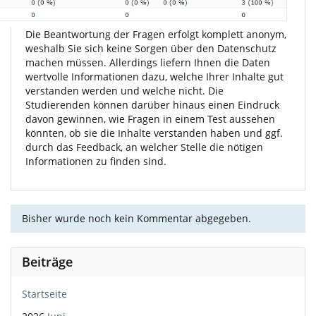
Die Beantwortung der Fragen erfolgt komplett anonym,
weshalb Sie sich keine Sorgen über den Datenschutz
machen müssen. Allerdings liefern Ihnen die Daten
wertvolle Informationen dazu, welche Ihrer Inhalte gut
verstanden werden und welche nicht. Die
Studierenden können darüber hinaus einen Eindruck
davon gewinnen, wie Fragen in einem Test aussehen
könnten, ob sie die Inhalte verstanden haben und ggf.
durch das Feedback, an welcher Stelle die nötigen
Informationen zu finden sind.
Bisher wurde noch kein Kommentar abgegeben.
Beiträge
Startseite