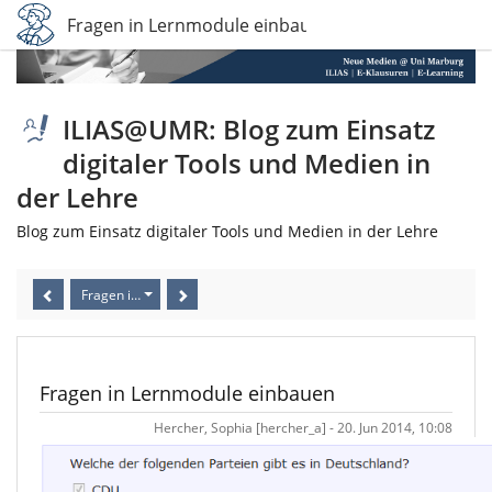
Fragen in Lernmodule einbauen
ILIAS@UMR: Blog zum Einsatz
digitaler Tools und Medien in
der Lehre
Blog zum Einsatz digitaler Tools und Medien in der Lehre
Fragen in Lernmodule einbauen
Fragen in Lernmodule einbauen
Hercher, Sophia [hercher_a] - 20. Jun 2014, 10:08