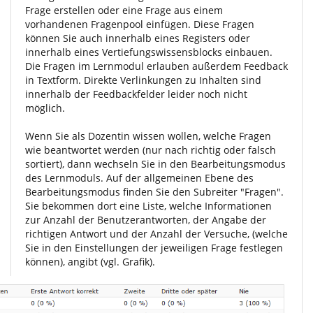
Frage erstellen oder eine Frage aus einem
vorhandenen Fragenpool einfügen. Diese Fragen
können Sie auch innerhalb eines Registers oder
innerhalb eines Vertiefungswissensblocks einbauen.
Die Fragen im Lernmodul erlauben außerdem Feedback
in Textform. Direkte Verlinkungen zu Inhalten sind
innerhalb der Feedbackfelder leider noch nicht
möglich.
Wenn Sie als Dozentin wissen wollen, welche Fragen
wie beantwortet werden (nur nach richtig oder falsch
sortiert), dann wechseln Sie in den Bearbeitungsmodus
des Lernmoduls. Auf der allgemeinen Ebene des
Bearbeitungsmodus finden Sie den Subreiter "Fragen".
Sie bekommen dort eine Liste, welche Informationen
zur Anzahl der Benutzerantworten, der Angabe der
richtigen Antwort und der Anzahl der Versuche, (welche
Sie in den Einstellungen der jeweiligen Frage festlegen
können), angibt (vgl. Grafik).