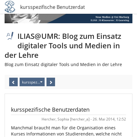
kursspezifische Benutzerdaten
ILIAS@UMR: Blog zum Einsatz
digitaler Tools und Medien in
der Lehre
Blog zum Einsatz digitaler Tools und Medien in der Lehre
kursspezifische Benutzerdaten
kursspezifische Benutzerdaten
Hercher, Sophia [hercher_a] - 26. Mai 2014, 12:52
Manchmal braucht man für die Organisation eines
Kurses Informationen von Studierenden, welche nicht