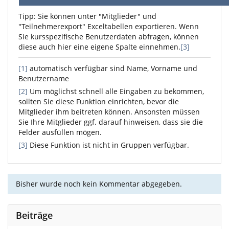
Tipp: Sie können unter "Mitglieder" und
"Teilnehmerexport" Exceltabellen exportieren. Wenn
Sie kursspezifische Benutzerdaten abfragen, können
diese auch hier eine eigene Spalte einnehmen.
[3]
[1]
automatisch verfügbar sind Name, Vorname und
Benutzername
[2]
Um möglichst schnell alle Eingaben zu bekommen,
sollten Sie diese Funktion einrichten, bevor die
Mitglieder ihm beitreten können. Ansonsten müssen
Sie Ihre Mitglieder ggf. darauf hinweisen, dass sie die
Felder ausfüllen mögen.
[3]
Diese Funktion ist nicht in Gruppen verfügbar.
Bisher wurde noch kein Kommentar abgegeben.
Beiträge