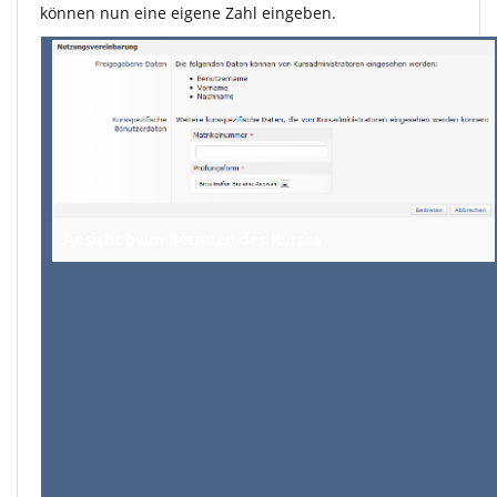
können nun eine eigene Zahl eingeben.
Ansicht beim Betreten des Kurses