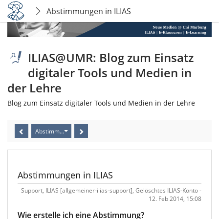
Abstimmungen in ILIAS
ILIAS@UMR: Blog zum Einsatz
digitaler Tools und Medien in
der Lehre
Blog zum Einsatz digitaler Tools und Medien in der Lehre
Abstimmungen in ILIAS
Abstimmungen in ILIAS
Support, ILIAS [allgemeiner-ilias-support], Gelöschtes ILIAS-Konto -
12. Feb 2014, 15:08
Wie erstelle ich eine Abstimmung?