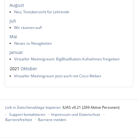
August
Neu: Testübersicht für Lehrende
Juli
Wir räumen auf!
Mai
Neues zu Neuigkeiten
Januar
Virtueller Meetingraum: BigBlueButton-Aufnahmen freigeben
2021
Oktober
Virtueller Meetingraum jetzt auch mit Cisco Webex
Link in Zwischenablage kopieren
ILIAS v9.21 (269 Aktive Personen)
Support kontaktieren
Impressum und Datenschutz
Barrierefreiheit
Barriere melden