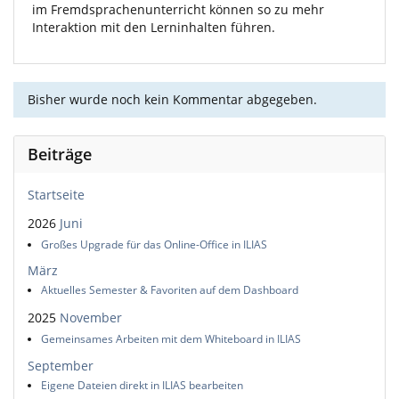
im Fremdsprachenunterricht können so zu mehr
Interaktion mit den Lerninhalten führen.
Bisher wurde noch kein Kommentar abgegeben.
Beiträge
Startseite
2026
Juni
Großes Upgrade für das Online-Office in ILIAS
März
Aktuelles Semester & Favoriten auf dem Dashboard
2025
November
Gemeinsames Arbeiten mit dem Whiteboard in ILIAS
September
Eigene Dateien direkt in ILIAS bearbeiten