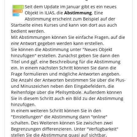
Seit dem Update im Januar gibt es ein neues
Objekt in ILIAS, die
Abstimmung
. Eine
Abstimmung erscheint zum Beispiel auf der
Startseite eines Kurses und kann von dort aus auch
bedient werden.
Mit Abstimmungen können Sie einfache Fragen, auf die
eine
Antwort gegeben werden kann erstellen.
Sie können die Abstimmung unter "Neues Objekt
hinzufügen" erstellen. Zunächst geben Sie dann den
Titel und ggf. eine Beschreibung für die Abstimmung
ein. In einem nächsten Schritt können Sie dann die
Frage formulieren und mögliche Antworten angeben.
Die Anzahl der Antworten bestimmen Sie über die Plus-
und Minuszeichen neben den Eingabefeldern, die
Reihenfolge über die Pfeilsymbole. Außerdem können
Sie in diesem Schritt auch ein Bild zu der Abstimmung
hinzufügen.
In einem weiteren Schritt können Sie in den
"Einstellungen" die Abstimmung dann "online"
schalten. Des Weiteren können Sie zwischen zwei
Begrenzungen differenzieren. Unter "Verfügbarkeit"
stellen Sie die Abstimmung quasi auf sichtbar,