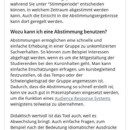
während Sie unter "Stimmperiode" entscheiden
können, in welchem Zeitraum abgestimmt werden
kann. Auch die Einsicht in die Abstimmungsergebnisse
kann dort geregelt werden.
Wozu kann ich eine Abstimmung benutzen?
Abstimmungen ermöglichen eine schnelle und
einfache Erhebung in einer Gruppe zu unkomlizierten
Sachverhalten. So können zum Beispiel Interessen
abgefragt werden, wenn es um die Mitgestaltung der
Studierenden bei den Kursinhalten geht. Man kann
einfache Enschätzungen erfragen, um kursbegleitend
festzustellen, ob das Tempo oder der
Schwierigkeitsgrad der Gruppe angemessen ist.
Dadurch, dass die Abstimmung so schnell erstellt ist,
kann sie auch gut in Präsenzphasen eingesetzt werden,
um die Funktion eines
Audience Response Systems
wenigstens teilweise zu übernehmen.
Didaktisch wertvoll ist das Tool auch, weil es
Abwechslung bringt. Auch einfache Fragen, zum
Beispiel nach der Bedeutung idiomatischer Ausdrücke