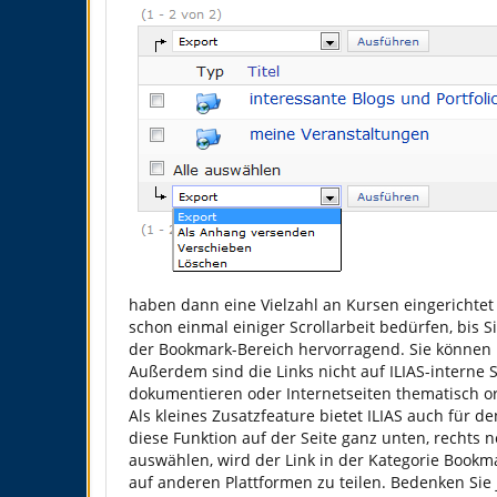
haben dann eine Vielzahl an Kursen eingerichtet
schon einmal einiger Scrollarbeit bedürfen, bis 
der Bookmark-Bereich hervorragend. Sie können h
Außerdem sind die Links nicht auf ILIAS-interne 
dokumentieren oder Internetseiten thematisch o
Als kleines Zusatzfeature bietet ILIAS auch für d
diese Funktion auf der Seite ganz unten, rechts n
auswählen, wird der Link in der Kategorie Bookma
auf anderen Plattformen zu teilen. Bedenken Sie