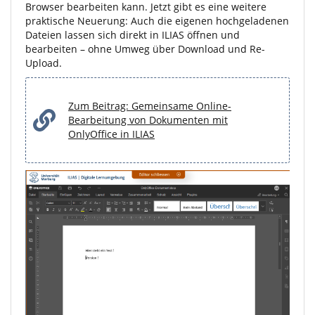
Browser bearbeiten kann. Jetzt gibt es eine weitere
praktische Neuerung: Auch die eigenen hochgeladenen
Dateien lassen sich direkt in ILIAS öffnen und
bearbeiten – ohne Umweg über Download und Re-
Upload.
Zum Beitrag: Gemeinsame Online-
Bearbeitung von Dokumenten mit
OnlyOffice in ILIAS