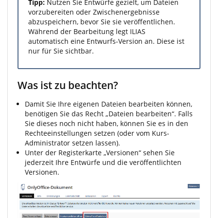
Tipp:
Nutzen Sie Entwürfe gezielt, um Dateien
vorzubereiten oder Zwischenergebnisse
abzuspeichern, bevor Sie sie veröffentlichen.
Während der Bearbeitung legt ILIAS
automatisch eine Entwurfs-Version an. Diese ist
nur für Sie sichtbar.
Was ist zu beachten?
Damit Sie Ihre eigenen Dateien bearbeiten können,
benötigen Sie das Recht „Dateien bearbeiten“. Falls
Sie dieses noch nicht haben, können Sie es in den
Rechteeinstellungen setzen (oder vom Kurs-
Administrator setzen lassen).
Unter der Registerkarte „Versionen“ sehen Sie
jederzeit Ihre Entwürfe und die veröffentlichten
Versionen.