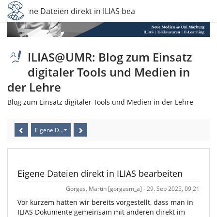
Eigene Dateien direkt in ILIAS bearbeiten
ILIAS@UMR: Blog zum Einsatz
digitaler Tools und Medien in
der Lehre
Blog zum Einsatz digitaler Tools und Medien in der Lehre
Eigene Dateien direkt in ILIAS bearbeiten
Eigene Dateien direkt in ILIAS bearbeiten
Gorgas, Martin [gorgasm_a] - 29. Sep 2025, 09:21
Vor kurzem hatten wir bereits vorgestellt, dass man in
ILIAS Dokumente gemeinsam mit anderen direkt im