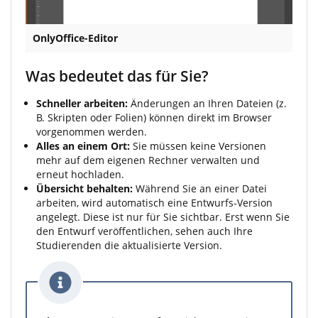
OnlyOffice-Editor
Was bedeutet das für Sie?
Schneller arbeiten:
Änderungen an Ihren Dateien (z.
B. Skripten oder Folien) können direkt im Browser
vorgenommen werden.
Alles an einem Ort:
Sie müssen keine Versionen
mehr auf dem eigenen Rechner verwalten und
erneut hochladen.
Übersicht behalten:
Während Sie an einer Datei
arbeiten, wird automatisch eine Entwurfs-Version
angelegt. Diese ist nur für Sie sichtbar. Erst wenn Sie
den Entwurf veröffentlichen, sehen auch Ihre
Studierenden die aktualisierte Version.