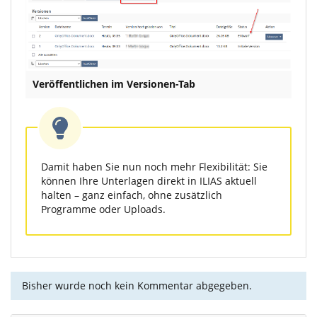
Veröffentlichen im Versionen-Tab
Damit haben Sie nun noch mehr Flexibilität: Sie
können Ihre Unterlagen direkt in ILIAS aktuell
halten – ganz einfach, ohne zusätzlich
Programme oder Uploads.
Bisher wurde noch kein Kommentar abgegeben.