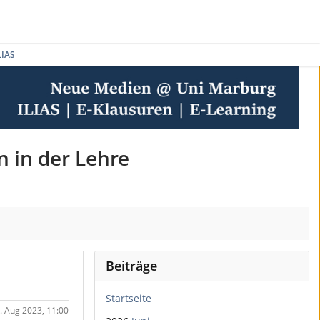
LIAS
n in der Lehre
Beiträge
Startseite
. Aug 2023, 11:00