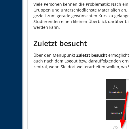
Viele Personen kennen die Problematik: Nach eini
Gruppen und unterschiedlichste Materialien an. 
gezielt zum gerade gewünschten Kurs zu gelange
Studierenden einen kleinen Überblick darüber bie
werden kann.
Zuletzt besucht
Über den Menüpunkt
Zuletzt besucht
ermöglicht 
auch nach dem Logout bzw. darauffolgenden erne
zentral, wenn Sie dort weiterarbeiten wollen, wo 