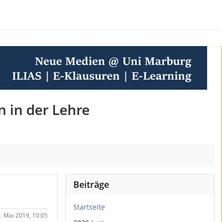
n in der Lehre
Beiträge
Startseite
. Mai 2019, 10:05