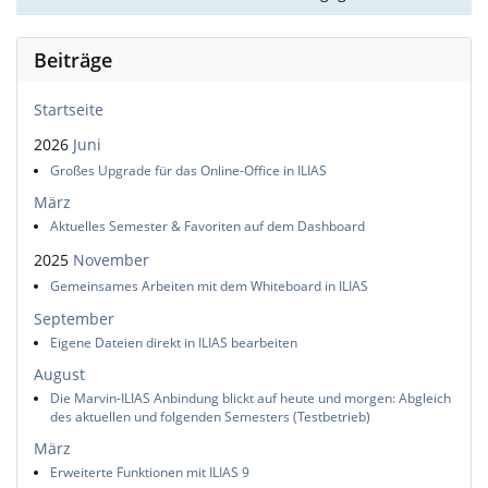
Beiträge
Startseite
2026
Juni
Großes Upgrade für das Online-Office in ILIAS
März
Aktuelles Semester & Favoriten auf dem Dashboard
2025
November
Gemeinsames Arbeiten mit dem Whiteboard in ILIAS
September
Eigene Dateien direkt in ILIAS bearbeiten
August
Die Marvin-ILIAS Anbindung blickt auf heute und morgen: Abgleich
des aktuellen und folgenden Semesters (Testbetrieb)
März
Erweiterte Funktionen mit ILIAS 9