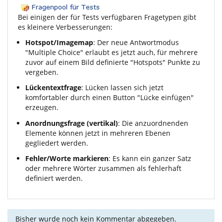
Bei einigen der für Tests verfügbaren Fragetypen gibt
es kleinere Verbesserungen:
Hotspot/Imagemap
: Der neue Antwortmodus
"Multiple Choice" erlaubt es jetzt auch, für mehrere
zuvor auf einem Bild definierte "Hotspots" Punkte zu
vergeben.
Lückentextfrage
: Lücken lassen sich jetzt
komfortabler durch einen Button "Lücke einfügen"
erzeugen.
Anordnungsfrage (vertikal)
: Die anzuordnenden
Elemente können jetzt in mehreren Ebenen
gegliedert werden.
Fehler/Worte markieren
: Es kann ein ganzer Satz
oder mehrere Wörter zusammen als fehlerhaft
definiert werden.
Bisher wurde noch kein Kommentar abgegeben.