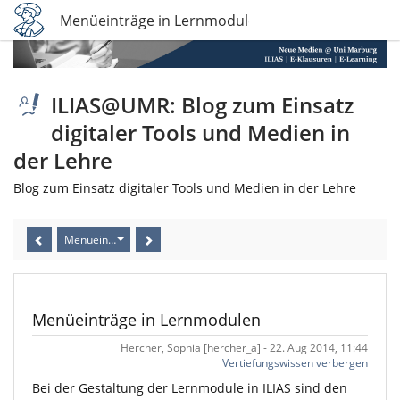
Menüeinträge in Lernmodulen
ILIAS@UMR: Blog zum Einsatz
digitaler Tools und Medien in
der Lehre
Blog zum Einsatz digitaler Tools und Medien in der Lehre
Menüeinträge in Lernmodulen
Menüeinträge in Lernmodulen
Hercher, Sophia [hercher_a] - 22. Aug 2014, 11:44
Vertiefungswissen verbergen
Bei der Gestaltung der Lernmodule in ILIAS sind den