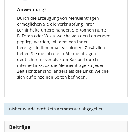
Anwednung?
Durch die Erzeugung von Menüeinträgen
ermöglichen Sie die Verknüpfung Ihrer
Lerninhalte untereinander. Sie können nun z.
B. Foren oder Wikis, welche von den Lernenden
gepflegt werden, mit dem von Ihnen
bereitgestellten Inhalt verbinden. Zusätzlich
heben Sie die Inhalte in Menüeinträgen
deutlicher hervor als zum Beispiel durch
interne Links, da die Menüeinträge zu jeder
Zeit sichtbar sind, anders als die Links, welche
sich auf einzelnen Seiten befinden.
Bisher wurde noch kein Kommentar abgegeben.
Beiträge