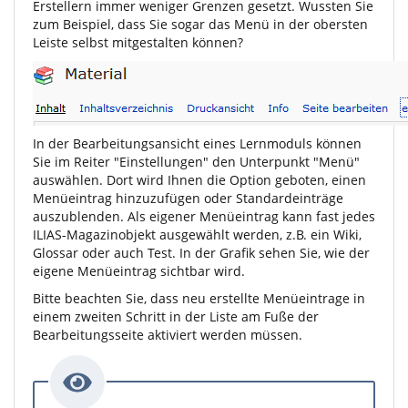
Erstellern immer weniger Grenzen gesetzt. Wussten Sie
zum Beispiel, dass Sie sogar das Menü in der obersten
Leiste selbst mitgestalten können?
In der Bearbeitungsansicht eines Lernmoduls können
Sie im Reiter "Einstellungen" den Unterpunkt "Menü"
auswählen. Dort wird Ihnen die Option geboten, einen
Menüeintrag hinzuzufügen oder Standardeinträge
auszublenden. Als eigener Menüeintrag kann fast jedes
ILIAS-Magazinobjekt ausgewählt werden, z.B. ein Wiki,
Glossar oder auch Test. In der Grafik sehen Sie, wie der
eigene Menüeintrag sichtbar wird.
Bitte beachten Sie, dass neu erstellte Menüeintrage in
einem zweiten Schritt in der Liste am Fuße der
Bearbeitungsseite aktiviert werden müssen.