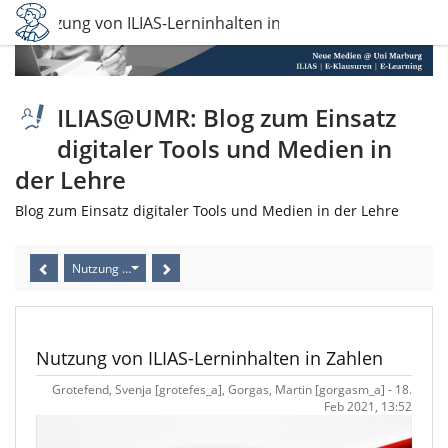
Nutzung von ILIAS-Lerninhalten in Zahlen
ILIAS@UMR: Blog zum Einsatz
digitaler Tools und Medien in
der Lehre
Blog zum Einsatz digitaler Tools und Medien in der Lehre
Nutzung von ILIAS-Lerninhalten in Zahlen
Nutzung von ILIAS-Lerninhalten in Zahlen
Grotefend, Svenja [grotefes_a], Gorgas, Martin [gorgasm_a] - 18.
Feb 2021, 13:52