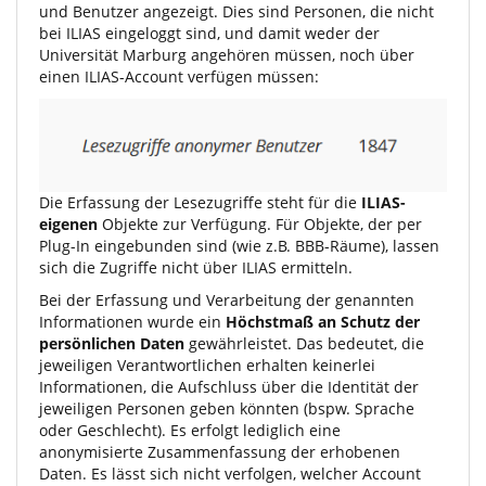
und Benutzer angezeigt. Dies sind Personen, die nicht
bei ILIAS eingeloggt sind, und damit weder der
Universität Marburg angehören müssen, noch über
einen ILIAS-Account verfügen müssen:
Die Erfassung der Lesezugriffe steht für die
ILIAS-
eigenen
Objekte zur Verfügung. Für Objekte, der per
Plug-In eingebunden sind (wie z.B. BBB-Räume), lassen
sich die Zugriffe nicht über ILIAS ermitteln.
Bei der Erfassung und Verarbeitung der genannten
Informationen wurde ein
Höchstmaß an Schutz der
persönlichen Daten
gewährleistet. Das bedeutet, die
jeweiligen Verantwortlichen erhalten keinerlei
Informationen, die Aufschluss über die Identität der
jeweiligen Personen geben könnten (bspw. Sprache
oder Geschlecht). Es erfolgt lediglich eine
anonymisierte Zusammenfassung der erhobenen
Daten. Es lässt sich nicht verfolgen, welcher Account