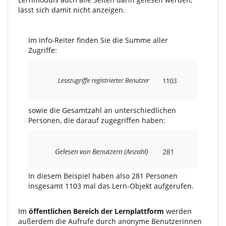
lässt sich damit nicht anzeigen.
Im Info-Reiter finden Sie die Summe aller
Zugriffe:
sowie die Gesamtzahl an unterschiedlichen
Personen, die darauf zugegriffen haben:
In diesem Beispiel haben also 281 Personen
insgesamt 1103 mal das Lern-Objekt aufgerufen.
Im
öffentlichen Bereich der Lernplattform
werden
außerdem die Aufrufe durch anonyme Benutzerinnen