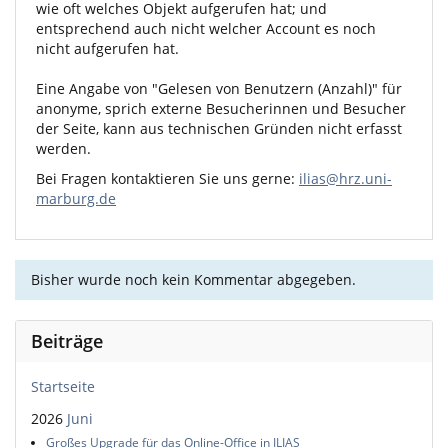
wie oft welches Objekt aufgerufen hat; und
entsprechend auch nicht welcher Account es noch
nicht aufgerufen hat.
Eine Angabe von "Gelesen von Benutzern (Anzahl)" für
anonyme, sprich externe Besucherinnen und Besucher
der Seite, kann aus technischen Gründen nicht erfasst
werden.
Bei Fragen kontaktieren Sie uns gerne:
ilias@hrz.uni-
marburg.de
Bisher wurde noch kein Kommentar abgegeben.
Beiträge
Startseite
2026
Juni
Großes Upgrade für das Online-Office in ILIAS