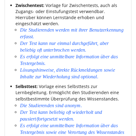
Zwischentest:
Vorlage für Zwischentests, auch als
Zugangs- oder Einstufungstest verwendbar.
Hierrüber können Lernstände erhoben und
eingeschätzt werden.
Die Studierenden werden mit ihrer Benutzerkennung
erfasst.
Der Test kann nur einmal durchgeführt, aber
beliebig oft unterbrochen werden.
Es erfolgt eine unmittelbare Information über das
Testergebnis.
Lösungshinweise, direkte Rückmeldungen sowie
Inhalte zur Wiederholung sind optional.
Selbsttest:
Vorlage eines Selbsttests zur
Lernbegleitung. Ermöglicht den Studierenden eine
selbstbestimmte Überprüfung des Wissenstandes.
Die Studierenden sind anonym.
Der Test kann beliebig oft wiederholt und
pausiert/fortgesetzt werden.
Es erfolgt eine unmittelbare Information über das
Testergebnis sowie eine Verortung des Wissenstandes