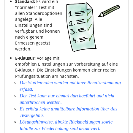
Standard:
Es wird ein
"normaler" Test mit
allen Standardoptionen
angelegt. Alle
Einstellungen sind
verfügbar und können
nach eigenem
Ermessen gesetzt
werden.
E-Klausur:
Vorlage mit
empfohlen Einstellungen zur Vorbereitung auf eine
E-Klausur. Die Einstellungen kommen einer realen
Prüfungssituation am nächsten.
Die Studierenden werden mit ihrer Benutzerkennung
erfasst.
Der Test kann nur einmal durchgeführt und nicht
unterbrochen werden.
Es erfolgt keine unmittelbare Information über das
Testergebnis.
Lösungshinweise, direkte Rückmeldungen sowie
Inhalte zur Wiederholung sind deaktiviert.