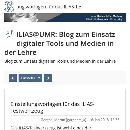
Einstellungsvorlagen für das ILIAS-Testwerkzeug
ILIAS@UMR: Blog zum Einsatz
digitaler Tools und Medien in
der Lehre
Blog zum Einsatz digitaler Tools und Medien in der Lehre
Einstellungsvorlagen für das ILIAS-Testwerkzeug
Einstellungsvorlagen für das ILIAS-
Testwerkzeug
Gorgas, Martin [gorgasm_a] - 16. Jan 2018, 13:56
Das ILIAS-Testwerkzeug ist wohl eines der