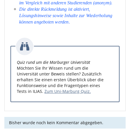
im Vergleich mit anderen Studierenden (anonym).
Die direkte Rückmeldung ist aktiviert,
Lösungshinweise sowie Inhalte zur Wiederholung
können angeboten werden.
Quiz rund um die Marburger Universität
Möchten Sie Ihr Wissen rund um die
Universität unter Beweis stellen? Zusätzlich
erhalten Sie einen ersten Überblick über die
Funktionsweise und die Fragentypen eines
Tests in ILIAS.
Zum Uni-Marburg Quiz.
Bisher wurde noch kein Kommentar abgegeben.