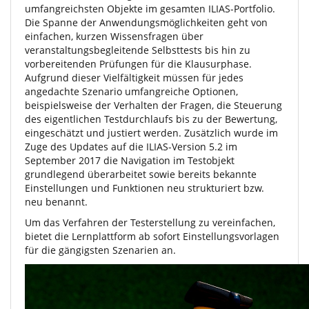
umfangreichsten Objekte im gesamten ILIAS-Portfolio.
Die Spanne der Anwendungsmöglichkeiten geht von
einfachen, kurzen Wissensfragen über
veranstaltungsbegleitende Selbsttests bis hin zu
vorbereitenden Prüfungen für die Klausurphase.
Aufgrund dieser Vielfältigkeit müssen für jedes
angedachte Szenario umfangreiche Optionen,
beispielsweise der Verhalten der Fragen, die Steuerung
des eigentlichen Testdurchlaufs bis zu der Bewertung,
eingeschätzt und justiert werden. Zusätzlich wurde im
Zuge des Updates auf die ILIAS-Version 5.2 im
September 2017 die Navigation im Testobjekt
grundlegend überarbeitet sowie bereits bekannte
Einstellungen und Funktionen neu strukturiert bzw.
neu benannt.
Um das Verfahren der Testerstellung zu vereinfachen,
bietet die Lernplattform ab sofort Einstellungsvorlagen
für die gängigsten Szenarien an.