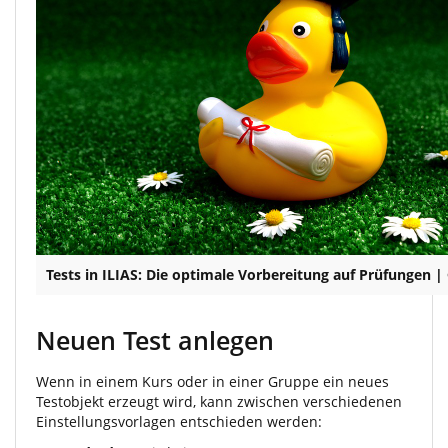
Tests in ILIAS: Die optimale Vorbereitung auf Prüfungen 
Neuen Test anlegen
Wenn in einem Kurs oder in einer Gruppe ein neues
Testobjekt erzeugt wird, kann zwischen verschiedenen
Einstellungsvorlagen entschieden werden: