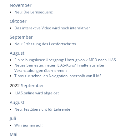
November
Neu: Die Lernsequenz
Oktober
Das interaktive Video wird noch interaktiver
September
Neu: Erfassung des Lernfortschritts
August
Ein reibungsloser Übergang: Umzug von k-MED nach ILIAS
Neues Semester, neuer ILIAS-Kurs? Inhalte aus alten
Veranstaltungen übernehmen
Tipps zur schnellen Navigation innerhalb von ILIAS
2022
September
ILIAS.online wird abgelöst
August
Neu: Testübersicht für Lehrende
Juli
Wir räumen auf!
Mai