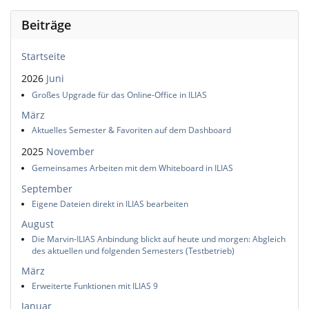
Beiträge
Startseite
2026
Juni
Großes Upgrade für das Online-Office in ILIAS
März
Aktuelles Semester & Favoriten auf dem Dashboard
2025
November
Gemeinsames Arbeiten mit dem Whiteboard in ILIAS
September
Eigene Dateien direkt in ILIAS bearbeiten
August
Die Marvin-ILIAS Anbindung blickt auf heute und morgen: Abgleich
des aktuellen und folgenden Semesters (Testbetrieb)
März
Erweiterte Funktionen mit ILIAS 9
Januar