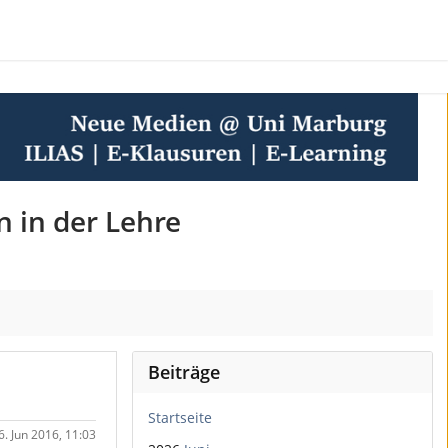
n in der Lehre
Beiträge
Startseite
. Jun 2016, 11:03