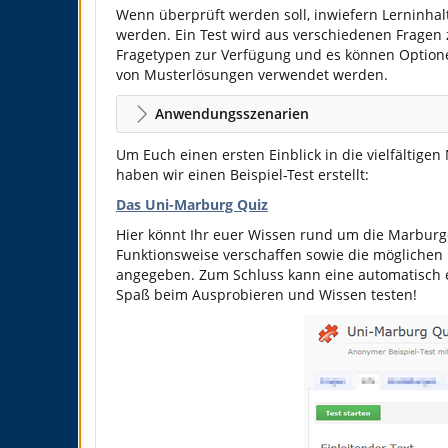
Wenn überprüft werden soll, inwiefern Lerninhalt
werden. Ein Test wird aus verschiedenen Fragen 
Fragetypen zur Verfügung und es können Optione
von Musterlösungen verwendet werden.
Anwendungsszenarien
Um Euch einen ersten Einblick in die vielfältige
haben wir einen Beispiel-Test erstellt:
Das Uni-Marburg Quiz
Hier könnt Ihr euer Wissen rund um die Marburge
Funktionsweise verschaffen sowie die möglichen 
angegeben. Zum Schluss kann eine automatisch 
Spaß beim Ausprobieren und Wissen testen!