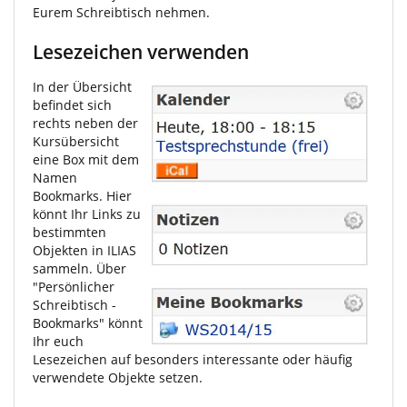
Eurem Schreibtisch nehmen.
Lesezeichen verwenden
In der Übersicht
befindet sich
rechts neben der
Kursübersicht
eine Box mit dem
Namen
Bookmarks. Hier
könnt Ihr Links zu
bestimmten
Objekten in ILIAS
sammeln. Über
"Persönlicher
Schreibtisch -
Bookmarks" könnt
Ihr euch
Lesezeichen auf besonders interessante oder häufig
verwendete Objekte setzen.