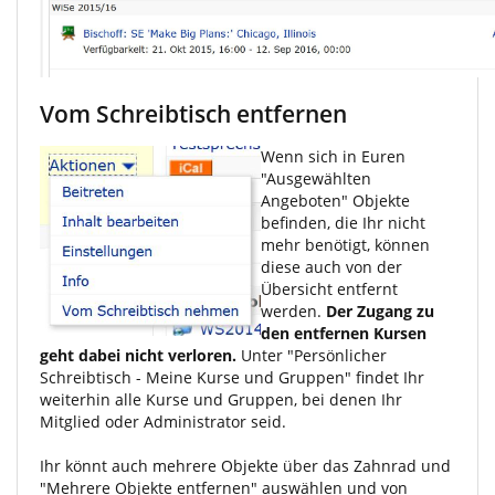
Vom Schreibtisch entfernen
Wenn sich in Euren
"Ausgewählten
Angeboten" Objekte
befinden, die Ihr nicht
mehr benötigt, können
diese auch von der
Übersicht entfernt
werden.
Der Zugang zu
den entfernen Kursen
geht dabei nicht verloren.
Unter "Persönlicher
Schreibtisch - Meine Kurse und Gruppen" findet Ihr
weiterhin alle Kurse und Gruppen, bei denen Ihr
Mitglied oder Administrator seid.
Ihr könnt auch mehrere Objekte über das Zahnrad und
"Mehrere Objekte entfernen" auswählen und von