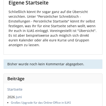
Eigene Startseite
Schließlich könnt Ihr sogar ganz auf die Übersicht
verzichten. Unter "Persönlicher Schreibtisch -
Einstellungen - Persönliche Startseite" könnt Ihr selbst
festlegen, was Ihr für eine Startseite sehen wollt, wenn
Ihr euch in ILIAS einloggt. Voreingestellt ist "Übersicht".
Es ist aber beispielsweise auch möglich sich direkt
euren Kalender oder alle eure Kurse und Gruppen
anzeigen zu lassen.
Bisher wurde noch kein Kommentar abgegeben.
Beiträge
Startseite
2026
Juni
Großes Upgrade für das Online-Office in ILIAS