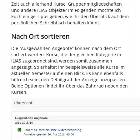
Zeit auch allerhand Kurse, Gruppenmitgliedschaften
und andere ILIAS-Objekte? Im Folgenden möchte ich
Euch einige Tipps geben, wie Ihr den Überblick auf dem
persönlichen Schreibtisch behalten könnt.
Nach Ort sortieren
Die "Ausgewählten Angebote" können nach dem Ort
sortiert werden. Kurse, die der gleichen Kategorie in
ILIAS zugeordnet sind, werden somit zusammen
angezeigt. So erhaltet Ihr beispielsweise alle Kurse im
aktuellen Semester auf einen Blick. Es kann ebenfalls
hilfreich sein, den Detailgrad der Anzeige anzupassen.
Beide Optionen findet Ihr über das Zahnrad neben den
Kursen.