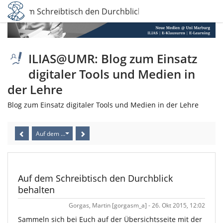
Auf dem Schreibtisch den Durchblick behalten
ILIAS@UMR: Blog zum Einsatz
digitaler Tools und Medien in
der Lehre
Blog zum Einsatz digitaler Tools und Medien in der Lehre
Auf dem Schreibtisch den Durchblick behalten
Auf dem Schreibtisch den Durchblick
behalten
Gorgas, Martin [gorgasm_a] - 26. Okt 2015, 12:02
Sammeln sich bei Euch auf der Übersichtsseite mit der