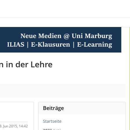
n in der Lehre
Beiträge
Startseite
. Jun 2015, 14:42