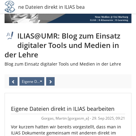
Eigene Dateien direkt in ILIAS bearbeiten
ILIAS@UMR: Blog zum Einsatz
digitaler Tools und Medien in
der Lehre
Blog zum Einsatz digitaler Tools und Medien in der Lehre
Eigene Dateien direkt in ILIAS bearbeiten
Eigene Dateien direkt in ILIAS bearbeiten
Gorgas, Martin [gorgasm_a] - 29. Sep 2025, 09:21
Vor kurzem hatten wir bereits vorgestellt, dass man in
ILIAS Dokumente gemeinsam mit anderen direkt im