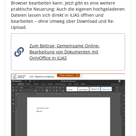
Browser bearbeiten kann. Jetzt gibt es eine weitere
praktische Neuerung: Auch die eigenen hochgeladenen
Dateien lassen sich direkt in ILIAS öffnen und
bearbeiten – ohne Umweg über Download und Re-
Upload.
Zum Beitrag: Gemeinsame Online-
Bearbeitung von Dokumenten mit
OnlyOffice in ILIAS