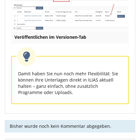
Veröffentlichen im Versionen-Tab
Damit haben Sie nun noch mehr Flexibilität: Sie
können Ihre Unterlagen direkt in ILIAS aktuell
halten – ganz einfach, ohne zusätzlich
Programme oder Uploads.
Bisher wurde noch kein Kommentar abgegeben.