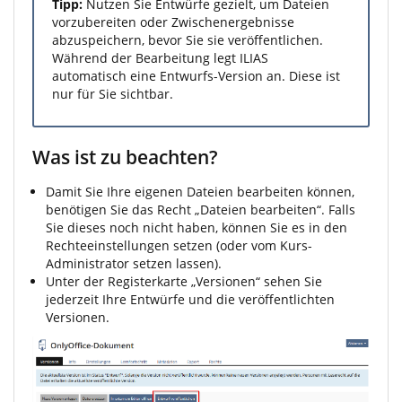
Tipp:
Nutzen Sie Entwürfe gezielt, um Dateien
vorzubereiten oder Zwischenergebnisse
abzuspeichern, bevor Sie sie veröffentlichen.
Während der Bearbeitung legt ILIAS
automatisch eine Entwurfs-Version an. Diese ist
nur für Sie sichtbar.
Was ist zu beachten?
Damit Sie Ihre eigenen Dateien bearbeiten können,
benötigen Sie das Recht „Dateien bearbeiten“. Falls
Sie dieses noch nicht haben, können Sie es in den
Rechteeinstellungen setzen (oder vom Kurs-
Administrator setzen lassen).
Unter der Registerkarte „Versionen“ sehen Sie
jederzeit Ihre Entwürfe und die veröffentlichten
Versionen.