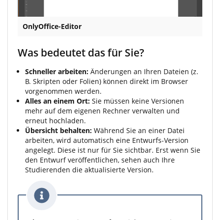
OnlyOffice-Editor
Was bedeutet das für Sie?
Schneller arbeiten:
Änderungen an Ihren Dateien (z.
B. Skripten oder Folien) können direkt im Browser
vorgenommen werden.
Alles an einem Ort:
Sie müssen keine Versionen
mehr auf dem eigenen Rechner verwalten und
erneut hochladen.
Übersicht behalten:
Während Sie an einer Datei
arbeiten, wird automatisch eine Entwurfs-Version
angelegt. Diese ist nur für Sie sichtbar. Erst wenn Sie
den Entwurf veröffentlichen, sehen auch Ihre
Studierenden die aktualisierte Version.