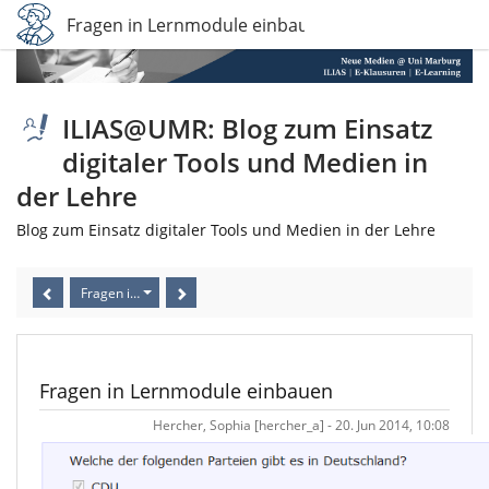
Fragen in Lernmodule einbauen
ILIAS@UMR: Blog zum Einsatz
digitaler Tools und Medien in
der Lehre
Blog zum Einsatz digitaler Tools und Medien in der Lehre
Fragen in Lernmodule einbauen
Fragen in Lernmodule einbauen
Hercher, Sophia [hercher_a] - 20. Jun 2014, 10:08