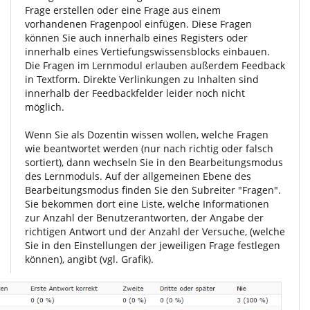
Frage erstellen oder eine Frage aus einem
vorhandenen Fragenpool einfügen. Diese Fragen
können Sie auch innerhalb eines Registers oder
innerhalb eines Vertiefungswissensblocks einbauen.
Die Fragen im Lernmodul erlauben außerdem Feedback
in Textform. Direkte Verlinkungen zu Inhalten sind
innerhalb der Feedbackfelder leider noch nicht
möglich.
Wenn Sie als Dozentin wissen wollen, welche Fragen
wie beantwortet werden (nur nach richtig oder falsch
sortiert), dann wechseln Sie in den Bearbeitungsmodus
des Lernmoduls. Auf der allgemeinen Ebene des
Bearbeitungsmodus finden Sie den Subreiter "Fragen".
Sie bekommen dort eine Liste, welche Informationen
zur Anzahl der Benutzerantworten, der Angabe der
richtigen Antwort und der Anzahl der Versuche, (welche
Sie in den Einstellungen der jeweiligen Frage festlegen
können), angibt (vgl. Grafik).