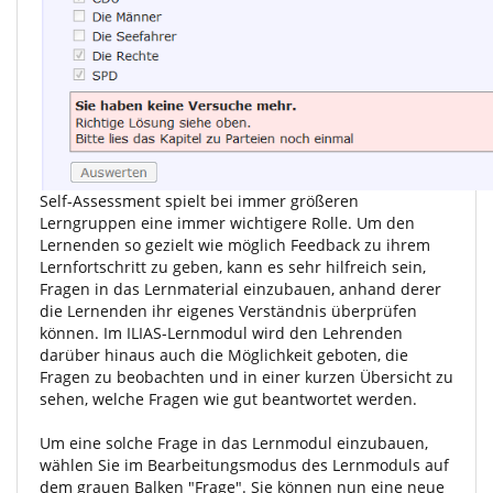
Self-Assessment spielt bei immer größeren
Lerngruppen eine immer wichtigere Rolle. Um den
Lernenden so gezielt wie möglich Feedback zu ihrem
Lernfortschritt zu geben, kann es sehr hilfreich sein,
Fragen in das Lernmaterial einzubauen, anhand derer
die Lernenden ihr eigenes Verständnis überprüfen
können. Im ILIAS-Lernmodul wird den Lehrenden
darüber hinaus auch die Möglichkeit geboten, die
Fragen zu beobachten und in einer kurzen Übersicht zu
sehen, welche Fragen wie gut beantwortet werden.
Um eine solche Frage in das Lernmodul einzubauen,
wählen Sie im Bearbeitungsmodus des Lernmoduls auf
dem grauen Balken "Frage". Sie können nun eine neue