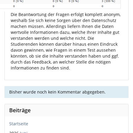
Die Beantwortung der Fragen erfolgt komplett anonym,
weshalb Sie sich keine Sorgen über den Datenschutz
machen müssen. Allerdings liefern Ihnen die Daten
wertvolle Informationen dazu, welche Ihrer Inhalte gut
verstanden werden und welche nicht. Die
Studierenden können darüber hinaus einen Eindruck
davon gewinnen, wie Fragen in einem Test aussehen
könnten, ob sie die Inhalte verstanden haben und ggf.
durch das Feedback, an welcher Stelle die nötigen
Informationen zu finden sind.
Bisher wurde noch kein Kommentar abgegeben.
Beiträge
Startseite