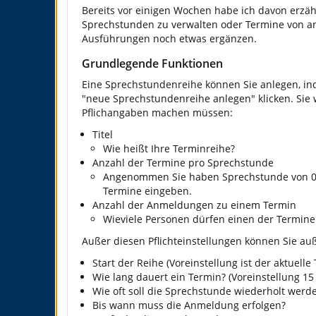
Bereits vor einigen Wochen habe ich davon erzäh
Sprechstunden zu verwalten oder Termine von an
Ausführungen noch etwas ergänzen.
Grundlegende Funktionen
Eine Sprechstundenreihe können Sie anlegen, in
"neue Sprechstundenreihe anlegen" klicken. Sie
Pflichangaben machen müssen:
Titel
Wie heißt Ihre Terminreihe?
Anzahl der Termine pro Sprechstunde
Angenommen Sie haben Sprechstunde von 08:0
Termine eingeben.
Anzahl der Anmeldungen zu einem Termin
Wieviele Personen dürfen einen der Termin
Außer diesen Pflichteinstellungen können Sie a
Start der Reihe (Voreinstellung ist der aktuelle
Wie lang dauert ein Termin? (Voreinstellung 15
Wie oft soll die Sprechstunde wiederholt werden
Bis wann muss die Anmeldung erfolgen?