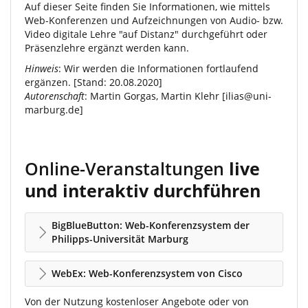
Auf dieser Seite finden Sie Informationen, wie mittels
Web-Konferenzen und Aufzeichnungen von Audio- bzw.
Video digitale Lehre "auf Distanz" durchgeführt oder
Präsenzlehre ergänzt werden kann.
Hinweis
: Wir werden die Informationen fortlaufend
ergänzen. [Stand: 20.08.2020]
Autorenschaft
: Martin Gorgas, Martin Klehr [
ilias@uni-
marburg.de
]
Online-Veranstaltungen
live
und interaktiv durchführen
BigBlueButton: Web-Konferenzsystem der
Philipps-Universität Marburg
WebEx: Web-Konferenzsystem von Cisco
Von der Nutzung kostenloser Angebote oder von