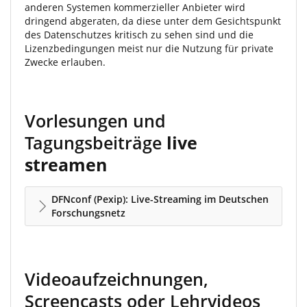
anderen Systemen kommerzieller Anbieter wird
dringend abgeraten, da diese unter dem Gesichtspunkt
des Datenschutzes kritisch zu sehen sind und die
Lizenzbedingungen meist nur die Nutzung für private
Zwecke erlauben.
Vorlesungen und
Tagungsbeiträge
live
streamen
DFNconf (Pexip): Live-Streaming im Deutschen
Forschungsnetz
Videoaufzeichnungen,
Screencasts oder Lehrvideos