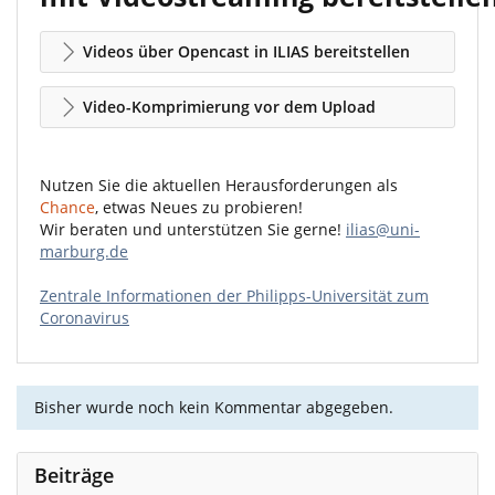
Videos über Opencast in ILIAS bereitstellen
Video-Komprimierung vor dem Upload
Nutzen Sie die aktuellen Herausforderungen als
Chance
, etwas Neues zu probieren!
Wir beraten und unterstützen Sie gerne!
ilias@uni-
marburg.de
Zentrale Informationen der Philipps-Universität zum
Coronavirus
Bisher wurde noch kein Kommentar abgegeben.
Beiträge