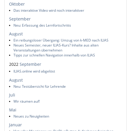
Oktober
Das interaktive Video wird noch interaktiver
September
Neu: Erfassung des Lernfortschritts
August
Ein reibungsloser Übergang: Umzug von k-MED nach ILIAS
Neues Semester, neuer ILIAS-Kurs? Inhalte aus alten
Veranstaltungen übernehmen
Tipps zur schnellen Navigation innerhalb von ILIAS
2022
September
ILIAS.online wird abgelöst
August
Neu: Testübersicht für Lehrende
Juli
Wir räumen auf!
Mai
Neues zu Neuigkeiten
Januar