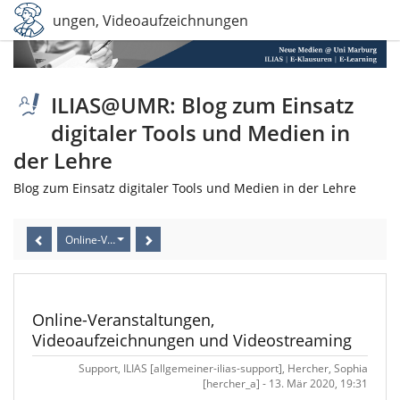
eranstaltungen, Videoaufzeichnungen und Videostreaming
ILIAS@UMR: Blog zum Einsatz
digitaler Tools und Medien in
der Lehre
Blog zum Einsatz digitaler Tools und Medien in der Lehre
Online-Veranstaltungen, Videoaufzeichnungen und Videostreaming
Online-Veranstaltungen,
Videoaufzeichnungen und Videostreaming
Support, ILIAS [allgemeiner-ilias-support], Hercher, Sophia
[hercher_a] - 13. Mär 2020, 19:31