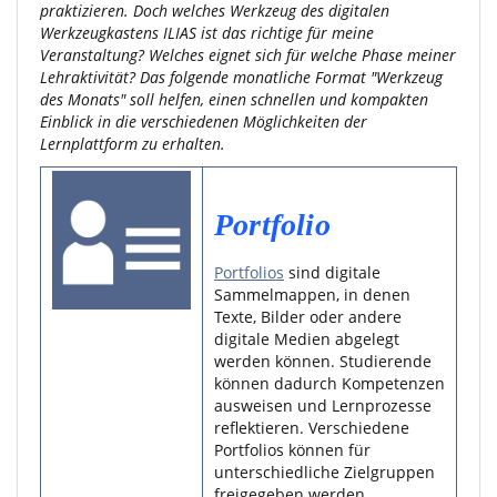
praktizieren. Doch welches Werkzeug des digitalen
Werkzeugkastens ILIAS ist das richtige für meine
Veranstaltung? Welches eignet sich für welche Phase meiner
Lehraktivität? Das folgende monatliche Format "Werkzeug
des Monats" soll helfen, einen schnellen und kompakten
Einblick in die verschiedenen Möglichkeiten der
Lernplattform zu erhalten.
Portfolio
Portfolios
sind digitale
Sammelmappen, in denen
Texte, Bilder oder andere
digitale Medien abgelegt
werden können. Studierende
können dadurch Kompetenzen
ausweisen und Lernprozesse
reflektieren. Verschiedene
Portfolios können für
unterschiedliche Zielgruppen
freigegeben werden.