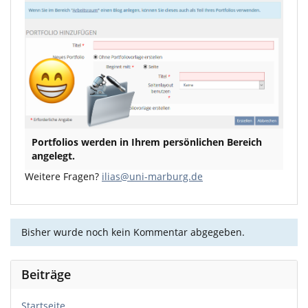
Portfolios werden in Ihrem persönlichen Bereich
angelegt.
Weitere Fragen?
ilias@uni-marburg.de
Bisher wurde noch kein Kommentar abgegeben.
Beiträge
Startseite