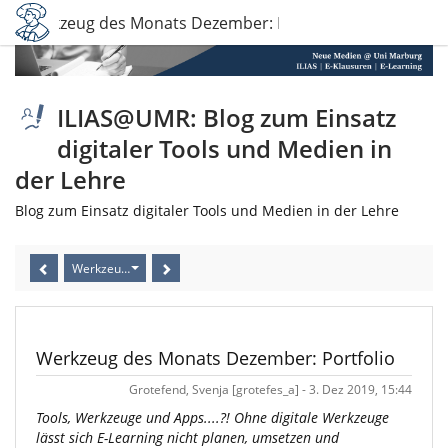
Werkzeug des Monats Dezember: Portfolio
ILIAS@UMR: Blog zum Einsatz
digitaler Tools und Medien in
der Lehre
Blog zum Einsatz digitaler Tools und Medien in der Lehre
Werkzeug des Monats Dezember: Portfolio
Werkzeug des Monats Dezember: Portfolio
Grotefend, Svenja [grotefes_a] - 3. Dez 2019, 15:44
Tools, Werkzeuge und Apps....?! Ohne digitale Werkzeuge
lässt sich E-Learning nicht planen, umsetzen und