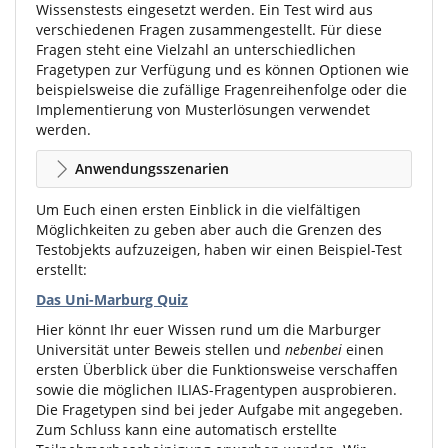
Wissenstests eingesetzt werden. Ein Test wird aus
verschiedenen Fragen zusammengestellt. Für diese
Fragen steht eine Vielzahl an unterschiedlichen
Fragetypen zur Verfügung und es können Optionen wie
beispielsweise die zufällige Fragenreihenfolge oder die
Implementierung von Musterlösungen verwendet
werden.
Anwendungsszenarien
Um Euch einen ersten Einblick in die vielfältigen
Möglichkeiten zu geben aber auch die Grenzen des
Testobjekts aufzuzeigen, haben wir einen Beispiel-Test
erstellt:
Das Uni-Marburg Quiz
Hier könnt Ihr euer Wissen rund um die Marburger
Universität unter Beweis stellen und
nebenbei
einen
ersten Überblick über die Funktionsweise verschaffen
sowie die möglichen ILIAS-Fragentypen ausprobieren.
Die Fragetypen sind bei jeder Aufgabe mit angegeben.
Zum Schluss kann eine automatisch erstellte