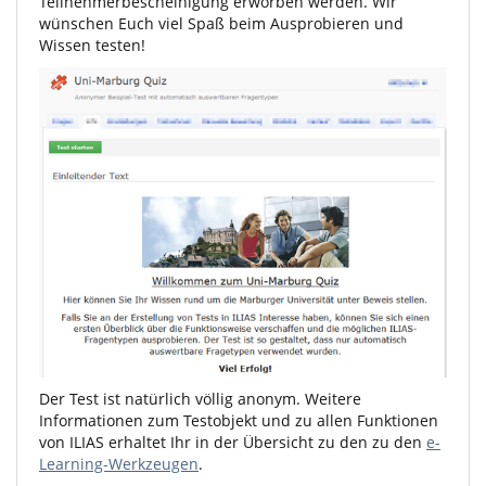
Teilnehmerbescheinigung erworben werden. Wir
wünschen Euch viel Spaß beim Ausprobieren und
Wissen testen!
Der Test ist natürlich völlig anonym. Weitere
Informationen zum Testobjekt und zu allen Funktionen
von ILIAS erhaltet Ihr in der Übersicht zu den zu den
e-
Learning-Werkzeugen
.