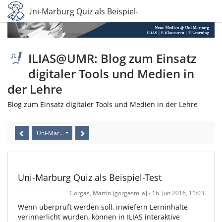
Uni-Marburg Quiz als Beispiel-Test
ILIAS@UMR: Blog zum Einsatz
digitaler Tools und Medien in
der Lehre
Blog zum Einsatz digitaler Tools und Medien in der Lehre
Uni-Marburg Quiz als Beispiel-Test
Uni-Marburg Quiz als Beispiel-Test
Gorgas, Martin [gorgasm_a] - 16. Jun 2016, 11:03
Wenn überprüft werden soll, inwiefern Lerninhalte
verinnerlicht wurden, können in ILIAS interaktive