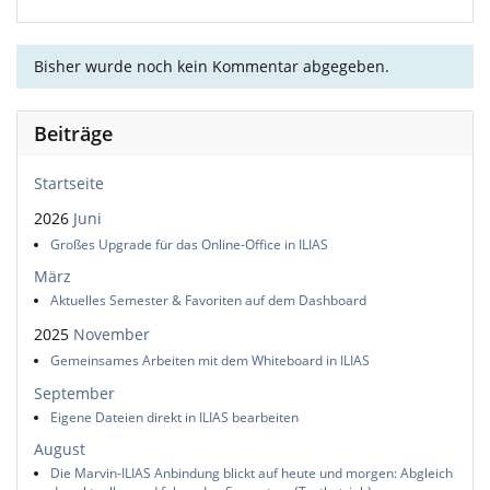
Bisher wurde noch kein Kommentar abgegeben.
Beiträge
Startseite
2026
Juni
Großes Upgrade für das Online-Office in ILIAS
März
Aktuelles Semester & Favoriten auf dem Dashboard
2025
November
Gemeinsames Arbeiten mit dem Whiteboard in ILIAS
September
Eigene Dateien direkt in ILIAS bearbeiten
August
Die Marvin-ILIAS Anbindung blickt auf heute und morgen: Abgleich