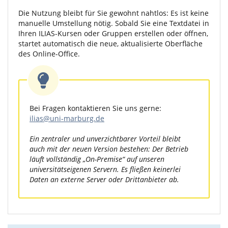
Die Nutzung bleibt für Sie gewohnt nahtlos: Es ist keine
manuelle Umstellung nötig. Sobald Sie eine Textdatei in
Ihren ILIAS-Kursen oder Gruppen erstellen oder öffnen,
startet automatisch die neue, aktualisierte Oberfläche
des Online-Office.
Bei Fragen kontaktieren Sie uns gerne:
ilias@uni-marburg.de
Ein zentraler und unverzichtbarer Vorteil bleibt
auch mit der neuen Version bestehen: Der Betrieb
läuft vollständig „On-Premise“ auf unseren
universitätseigenen Servern. Es fließen keinerlei
Daten an externe Server oder Drittanbieter ab.