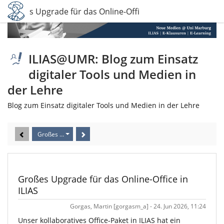
Großes Upgrade für das Online-Office in ILIAS
ILIAS@UMR: Blog zum Einsatz
digitaler Tools und Medien in
der Lehre
Blog zum Einsatz digitaler Tools und Medien in der Lehre
Großes Upgrade für das Online-Office in ILIAS
Großes Upgrade für das Online-Office in
ILIAS
Gorgas, Martin [gorgasm_a] - 24. Jun 2026, 11:24
Unser kollaboratives Office-Paket in ILIAS hat ein