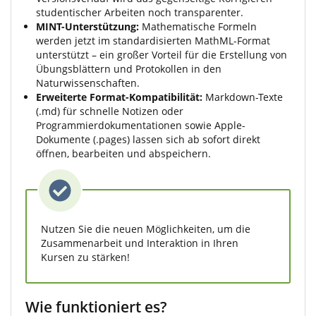
studentischer Arbeiten noch transparenter.
MINT-Unterstützung:
Mathematische Formeln
werden jetzt im standardisierten MathML-Format
unterstützt – ein großer Vorteil für die Erstellung von
Übungsblättern und Protokollen in den
Naturwissenschaften.
Erweiterte Format-Kompatibilität:
Markdown-Texte
(.md) für schnelle Notizen oder
Programmierdokumentationen sowie Apple-
Dokumente (.pages) lassen sich ab sofort direkt
öffnen, bearbeiten und abspeichern.
Nutzen Sie die neuen Möglichkeiten, um die
Zusammenarbeit und Interaktion in Ihren
Kursen zu stärken!
Wie funktioniert es?