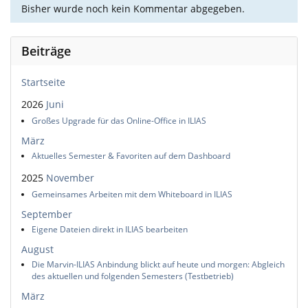
Bisher wurde noch kein Kommentar abgegeben.
Beiträge
Startseite
2026
Juni
Großes Upgrade für das Online-Office in ILIAS
März
Aktuelles Semester & Favoriten auf dem Dashboard
2025
November
Gemeinsames Arbeiten mit dem Whiteboard in ILIAS
September
Eigene Dateien direkt in ILIAS bearbeiten
August
Die Marvin-ILIAS Anbindung blickt auf heute und morgen: Abgleich
des aktuellen und folgenden Semesters (Testbetrieb)
März