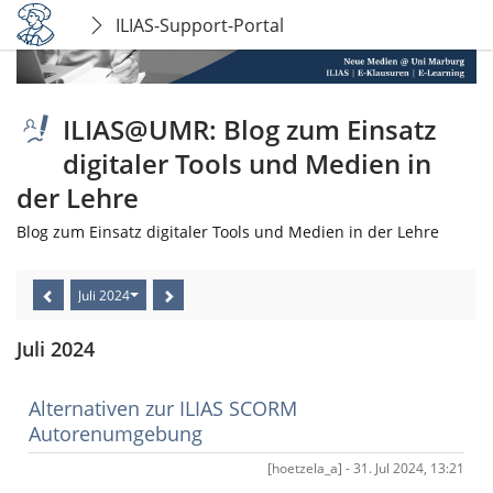
ILIAS-Support-Portal
ILIAS@UMR: Blog zum Einsatz
digitaler Tools und Medien in
der Lehre
Blog zum Einsatz digitaler Tools und Medien in der Lehre
Juli 2024
Juli 2024
Alternativen zur ILIAS SCORM
Autorenumgebung
[hoetzela_a] - 31. Jul 2024, 13:21