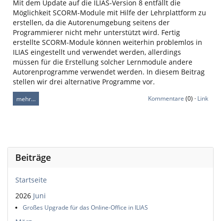
Mit dem Update auf die ILIAS-Version 8 entfällt die
Möglichkeit SCORM-Module mit Hilfe der Lehrplattform zu
erstellen, da die Autorenumgebung seitens der
Programmierer nicht mehr unterstützt wird. Fertig
erstellte SCORM-Module können weiterhin problemlos in
ILIAS eingestellt und verwendet werden, allerdings
müssen für die Erstellung solcher Lernmodule andere
Autorenprogramme verwendet werden. In diesem Beitrag
stellen wir drei alternative Programme vor.
Kommentare
(0) ·
Link
mehr…
Beiträge
Startseite
2026
Juni
Großes Upgrade für das Online-Office in ILIAS