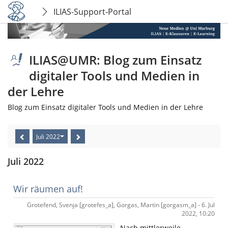
ILIAS-Support-Portal
ILIAS@UMR: Blog zum Einsatz
digitaler Tools und Medien in
der Lehre
Blog zum Einsatz digitaler Tools und Medien in der Lehre
Juli 2022
Juli 2022
Wir räumen auf!
Grotefend, Svenja [grotefes_a], Gorgas, Martin [gorgasm_a] - 6. Jul
2022, 10:20
Nach mittlerweile