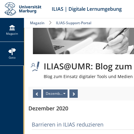
ILIAS | Digitale Lernumgebung
Magazin
ILIAS-Support-Portal
Magazin
Goto
ILIAS@UMR: Blog zum E
Blog zum Einsatz digitaler Tools und Medien 
Dezember 2020
Dezember 2020
Barrieren in ILIAS reduzieren