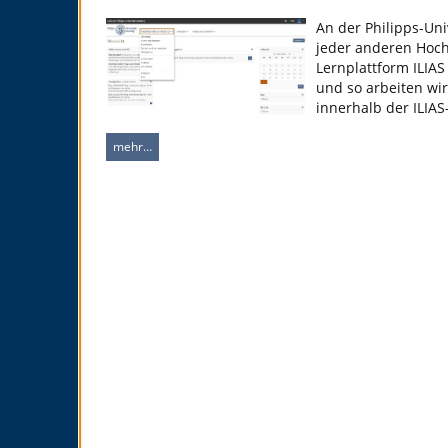
An der Philipps-Un
jeder anderen Hoch
Lernplattform ILIAS
und so arbeiten wir
innerhalb der ILIAS
mehr…