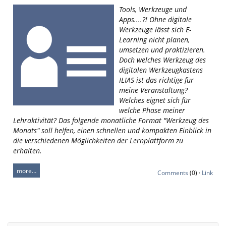
Tools, Werkzeuge und
Apps....?! Ohne digitale
Werkzeuge lässt sich E-
Learning nicht planen,
umsetzen und praktizieren.
Doch welches Werkzeug des
digitalen Werkzeugkastens
ILIAS ist das richtige für
meine Veranstaltung?
Welches eignet sich für
welche Phase meiner
Lehraktivität? Das folgende monatliche Format "Werkzeug des
Monats" soll helfen, einen schnellen und kompakten Einblick in
die verschiedenen Möglichkeiten der Lernplattform zu
erhalten.
more…
Comments
(0) ·
Link