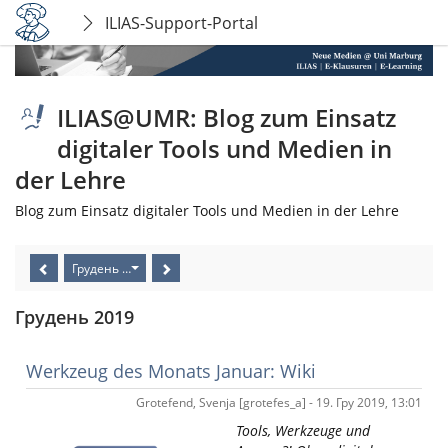
ILIAS-Support-Portal
ILIAS@UMR: Blog zum Einsatz
digitaler Tools und Medien in
der Lehre
Blog zum Einsatz digitaler Tools und Medien in der Lehre
Грудень 2019
Грудень 2019
Werkzeug des Monats Januar: Wiki
Grotefend, Svenja [grotefes_a] - 19. Гру 2019, 13:01
Tools, Werkzeuge und