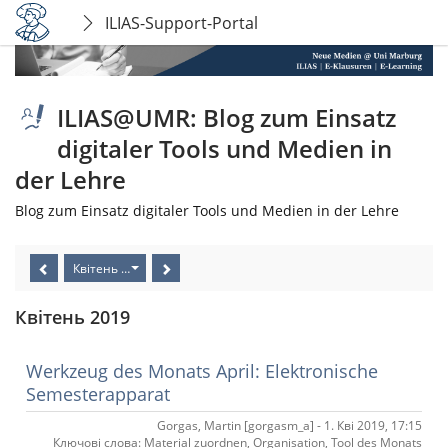
ILIAS-Support-Portal
ILIAS@UMR: Blog zum Einsatz
digitaler Tools und Medien in
der Lehre
Blog zum Einsatz digitaler Tools und Medien in der Lehre
Квітень 2019
Квітень 2019
Werkzeug des Monats April: Elektronische
Semesterapparat
Gorgas, Martin [gorgasm_a] - 1. Кві 2019, 17:15
Ключові слова: Material zuordnen, Organisation, Tool des Monats