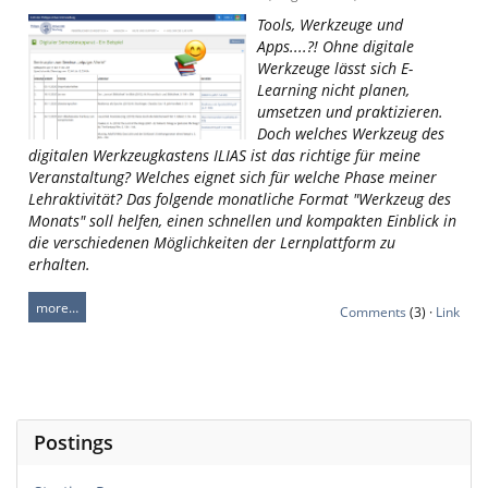
Tools, Werkzeuge und
Apps....?! Ohne digitale
Werkzeuge lässt sich E-
Learning nicht planen,
umsetzen und praktizieren.
Doch welches Werkzeug des
digitalen Werkzeugkastens ILIAS ist das richtige für meine
Veranstaltung? Welches eignet sich für welche Phase meiner
Lehraktivität? Das folgende monatliche Format "Werkzeug des
Monats" soll helfen, einen schnellen und kompakten Einblick in
die verschiedenen Möglichkeiten der Lernplattform zu
erhalten.
more…
Comments
(3) ·
Link
Postings