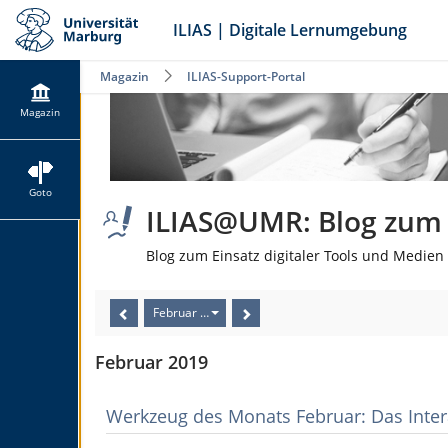
ILIAS | Digitale Lernumgebung
Magazin
ILIAS-Support-Portal
Magazin
Goto
ILIAS@UMR: Blog zum E
Blog zum Einsatz digitaler Tools und Medien 
Februar 2019
Februar 2019
Werkzeug des Monats Februar: Das Inter