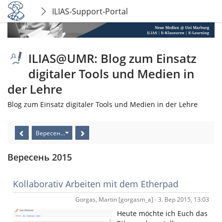
ILIAS-Support-Portal
ILIAS@UMR: Blog zum Einsatz
digitaler Tools und Medien in
der Lehre
Blog zum Einsatz digitaler Tools und Medien in der Lehre
Вересень 2015
Вересень 2015
Kollaborativ Arbeiten mit dem Etherpad
Gorgas, Martin [gorgasm_a] - 3. Вер 2015, 13:03
Heute möchte ich Euch das