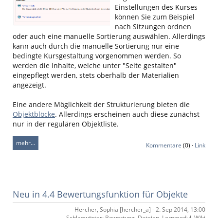
Einstellungen des Kurses
können Sie zum Beispiel
nach Sitzungen ordnen
oder auch eine manuelle Sortierung auswählen. Allerdings
kann auch durch die manuelle Sortierung nur eine
bedingte Kursgestaltung vorgenommen werden. So
werden die Inhalte, welche unter "Seite gestalten"
eingepflegt werden, stets oberhalb der Materialien
angezeigt.
Eine andere Möglichkeit der Strukturierung bieten die
Objektblöcke
. Allerdings erscheinen auch diese zunächst
nur in der regulären Objektliste.
mehr…
Kommentare
(0) ·
Link
Neu in 4.4 Bewertungsfunktion für Objekte
Hercher, Sophia [hercher_a] - 2. Sep 2014, 13:00
Schlagwörter: Bewertung, Dateien, Lernmodul, Wiki