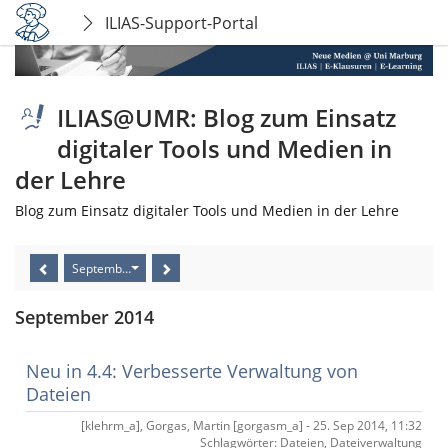
ILIAS-Support-Portal
ILIAS@UMR: Blog zum Einsatz
digitaler Tools und Medien in
der Lehre
Blog zum Einsatz digitaler Tools und Medien in der Lehre
September 2014
September 2014
Neu in 4.4: Verbesserte Verwaltung von
Dateien
[klehrm_a], Gorgas, Martin [gorgasm_a] - 25. Sep 2014, 11:32
Schlagwörter: Dateien, Dateiverwaltung