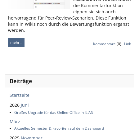
die Kommentarfunktion
eignen sie sich auch
hervorragend für Peer-Review-Szenarien. Diese Funktion
kann in Wikis noch durch die Bewertungsfunktion ergänzt
werden.
mehr…
Kommentare
(0) ·
Link
Beiträge
Startseite
2026
Juni
Großes Upgrade für das Online-Office in ILIAS
März
Aktuelles Semester & Favoriten auf dem Dashboard
2025
November