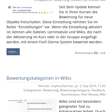
Seit dem Update können
Sie in Ihren Kursen die
Bewertung für neue
Objekte freischalten. Diese Einstellung nehmen Sie im
Reiter "Einstellungen" vor. Wenn die Einstellung aktiviert
ist, können alle Dateien, Lernmodule und Wikis, die nach
der Aktivierung im Kurs oder in der Gruppe eingefügt
werden, mit einem Fünf-Sterne-System bewertet werden.
mehr…
Kommentare
(0) ·
Link
Bewertungskategorien in Wikis
Hercher, Sophia [hercher_a] - 2. Sep 2014, 11:43
Schlagwörter: Bewertung, Bewertungskategorie, Feedback,
Kommentare, Peer-Review, Wiki
Wikis sind ein besonders
geeignetes Tool zu
kollaborativer Arbeit. Durch