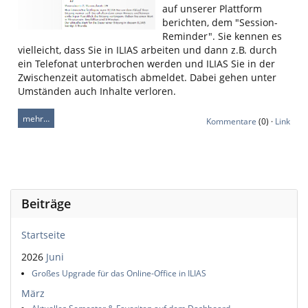
auf unserer Plattform
berichten, dem "Session-
Reminder". Sie kennen es
vielleicht, dass Sie in ILIAS arbeiten und dann z.B. durch
ein Telefonat unterbrochen werden und ILIAS Sie in der
Zwischenzeit automatisch abmeldet. Dabei gehen unter
Umständen auch Inhalte verloren.
mehr…
Kommentare
(0) ·
Link
Beiträge
Startseite
2026
Juni
Großes Upgrade für das Online-Office in ILIAS
März