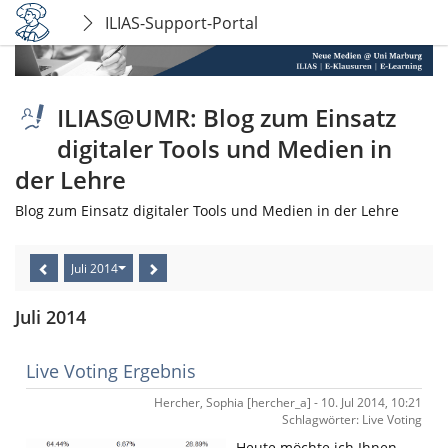
ILIAS-Support-Portal
ILIAS@UMR: Blog zum Einsatz
digitaler Tools und Medien in
der Lehre
Blog zum Einsatz digitaler Tools und Medien in der Lehre
Juli 2014
Juli 2014
Live Voting Ergebnis
Hercher, Sophia [hercher_a] - 10. Jul 2014, 10:21
Schlagwörter: Live Voting
Heute möchte ich Ihnen