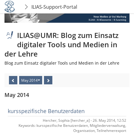
ILIAS-Support-Portal
ILIAS@UMR: Blog zum Einsatz
digitaler Tools und Medien in
der Lehre
Blog zum Einsatz digitaler Tools und Medien in der Lehre
May 2014
May 2014
kursspezifische Benutzerdaten
Hercher, Sophia [hercher_a] - 26. May 2014, 12:52
Keywords: kursspezifische Benutzerdaten, Mitgliederverwaltung,
Organisation, Teilnehmerexport