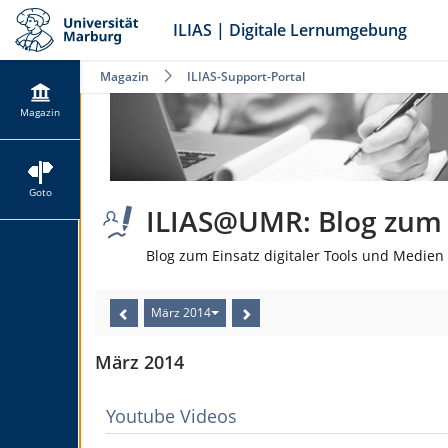
ILIAS | Digitale Lernumgebung
Magazin
ILIAS-Support-Portal
Magazin
Goto
ILIAS@UMR: Blog zum E
Blog zum Einsatz digitaler Tools und Medien 
März 2014
März 2014
Youtube Videos