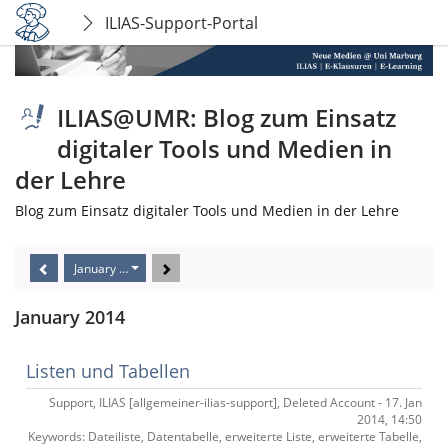
ILIAS-Support-Portal
ILIAS@UMR: Blog zum Einsatz
digitaler Tools und Medien in
der Lehre
Blog zum Einsatz digitaler Tools und Medien in der Lehre
January 2014
January 2014
Listen und Tabellen
Support, ILIAS [allgemeiner-ilias-support], Deleted Account - 17. Jan
2014, 14:50
Keywords: Dateiliste, Datentabelle, erweiterte Liste, erweiterte Tabelle,