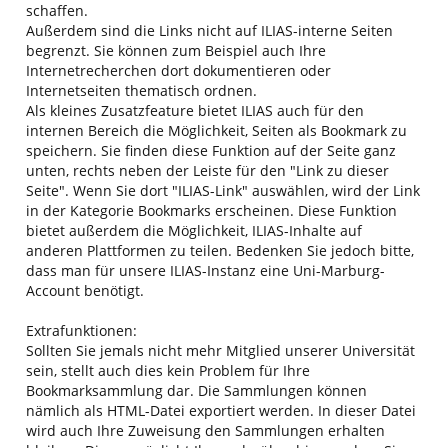
schaffen.
Außerdem sind die Links nicht auf ILIAS-interne Seiten
begrenzt. Sie können zum Beispiel auch Ihre
Internetrecherchen dort dokumentieren oder
Internetseiten thematisch ordnen.
Als kleines Zusatzfeature bietet ILIAS auch für den
internen Bereich die Möglichkeit, Seiten als Bookmark zu
speichern. Sie finden diese Funktion auf der Seite ganz
unten, rechts neben der Leiste für den "Link zu dieser
Seite". Wenn Sie dort "ILIAS-Link" auswählen, wird der Link
in der Kategorie Bookmarks erscheinen. Diese Funktion
bietet außerdem die Möglichkeit, ILIAS-Inhalte auf
anderen Plattformen zu teilen. Bedenken Sie jedoch bitte,
dass man für unsere ILIAS-Instanz eine Uni-Marburg-
Account benötigt.
Extrafunktionen:
Sollten Sie jemals nicht mehr Mitglied unserer Universität
sein, stellt auch dies kein Problem für Ihre
Bookmarksammlung dar. Die Sammlungen können
nämlich als HTML-Datei exportiert werden. In dieser Datei
wird auch Ihre Zuweisung den Sammlungen erhalten