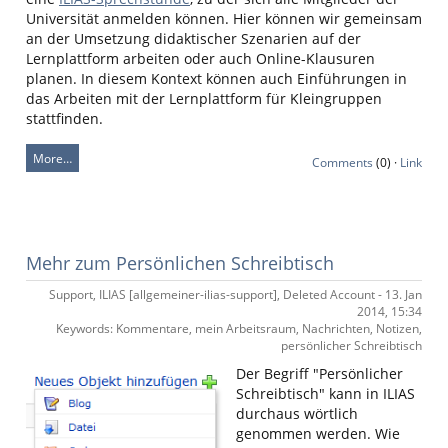
Universität anmelden können. Hier können wir gemeinsam
an der Umsetzung didaktischer Szenarien auf der
Lernplattform arbeiten oder auch Online-Klausuren
planen. In diesem Kontext können auch Einführungen in
das Arbeiten mit der Lernplattform für Kleingruppen
stattfinden.
More…
Comments
(0) ·
Link
Mehr zum Persönlichen Schreibtisch
Support, ILIAS [allgemeiner-ilias-support], Deleted Account - 13. Jan
2014, 15:34
Keywords: Kommentare, mein Arbeitsraum, Nachrichten, Notizen,
persönlicher Schreibtisch
Der Begriff "Persönlicher
Schreibtisch" kann in ILIAS
durchaus wörtlich
genommen werden. Wie