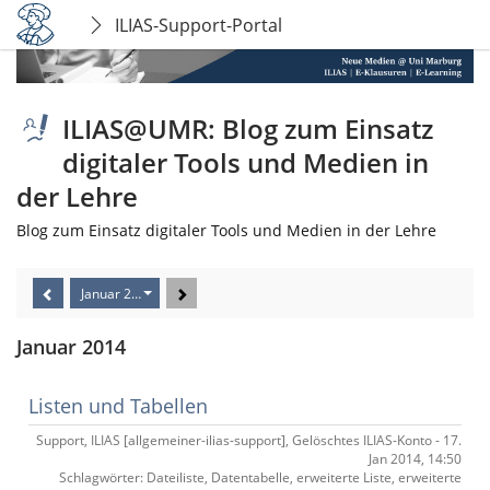
ILIAS-Support-Portal
ILIAS@UMR: Blog zum Einsatz
digitaler Tools und Medien in
der Lehre
Blog zum Einsatz digitaler Tools und Medien in der Lehre
Januar 2014
Januar 2014
Listen und Tabellen
Support, ILIAS [allgemeiner-ilias-support], Gelöschtes ILIAS-Konto - 17.
Jan 2014, 14:50
Schlagwörter: Dateiliste, Datentabelle, erweiterte Liste, erweiterte