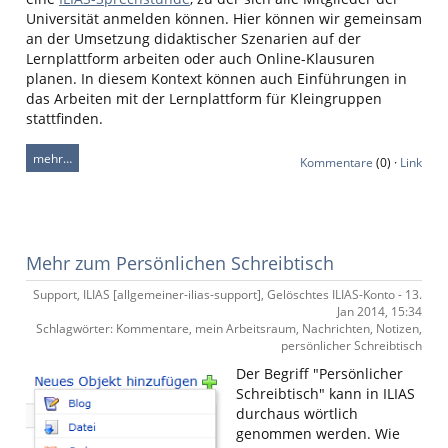
Universität anmelden können. Hier können wir gemeinsam
an der Umsetzung didaktischer Szenarien auf der
Lernplattform arbeiten oder auch Online-Klausuren
planen. In diesem Kontext können auch Einführungen in
das Arbeiten mit der Lernplattform für Kleingruppen
stattfinden.
mehr…
Kommentare
(0) ·
Link
Mehr zum Persönlichen Schreibtisch
Support, ILIAS [allgemeiner-ilias-support], Gelöschtes ILIAS-Konto - 13.
Jan 2014, 15:34
Schlagwörter: Kommentare, mein Arbeitsraum, Nachrichten, Notizen,
persönlicher Schreibtisch
Der Begriff "Persönlicher
Schreibtisch" kann in ILIAS
durchaus wörtlich
genommen werden. Wie