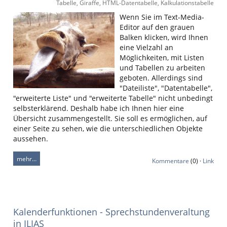
Tabelle, Giraffe, HTML-Datentabelle, Kalkulationstabelle
Wenn Sie im Text-Media-
Editor auf den grauen
Balken klicken, wird Ihnen
eine Vielzahl an
Möglichkeiten, mit Listen
und Tabellen zu arbeiten
geboten. Allerdings sind
"Dateiliste", "Datentabelle",
"erweiterte Liste" und "erweiterte Tabelle" nicht unbedingt
selbsterklärend. Deshalb habe ich Ihnen hier eine
Übersicht zusammengestellt. Sie soll es ermöglichen, auf
einer Seite zu sehen, wie die unterschiedlichen Objekte
aussehen.
mehr…
Kommentare
(0) ·
Link
Kalenderfunktionen - Sprechstundenveraltung
in ILIAS