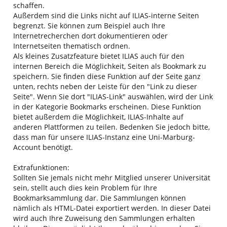
schaffen.
Außerdem sind die Links nicht auf ILIAS-interne Seiten
begrenzt. Sie können zum Beispiel auch Ihre
Internetrecherchen dort dokumentieren oder
Internetseiten thematisch ordnen.
Als kleines Zusatzfeature bietet ILIAS auch für den
internen Bereich die Möglichkeit, Seiten als Bookmark zu
speichern. Sie finden diese Funktion auf der Seite ganz
unten, rechts neben der Leiste für den "Link zu dieser
Seite". Wenn Sie dort "ILIAS-Link" auswählen, wird der Link
in der Kategorie Bookmarks erscheinen. Diese Funktion
bietet außerdem die Möglichkeit, ILIAS-Inhalte auf
anderen Plattformen zu teilen. Bedenken Sie jedoch bitte,
dass man für unsere ILIAS-Instanz eine Uni-Marburg-
Account benötigt.
Extrafunktionen:
Sollten Sie jemals nicht mehr Mitglied unserer Universität
sein, stellt auch dies kein Problem für Ihre
Bookmarksammlung dar. Die Sammlungen können
nämlich als HTML-Datei exportiert werden. In dieser Datei
wird auch Ihre Zuweisung den Sammlungen erhalten