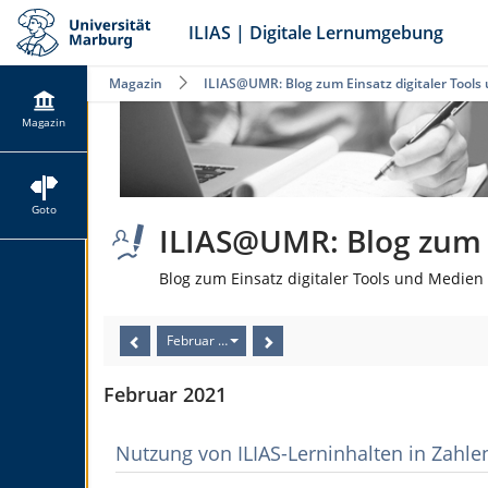
ILIAS | Digitale Lernumgebung
Magazin
ILIAS@UMR: Blog zum Einsatz digitaler Tools
Magazin
Goto
ILIAS@UMR: Blog zum E
Blog zum Einsatz digitaler Tools und Medien 
Februar 2021
Februar 2021
Nutzung von ILIAS-Lerninhalten in Zahle