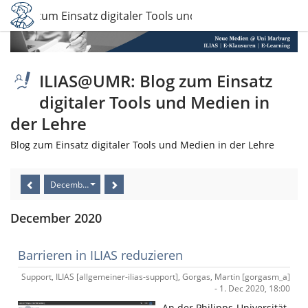
 Blog zum Einsatz digitaler Tools und Medien in der Lehre
ILIAS@UMR: Blog zum Einsatz
digitaler Tools und Medien in
der Lehre
Blog zum Einsatz digitaler Tools und Medien in der Lehre
December 2020
December 2020
Barrieren in ILIAS reduzieren
Support, ILIAS [allgemeiner-ilias-support], Gorgas, Martin [gorgasm_a]
- 1. Dec 2020, 18:00
An der Philipps-Universität