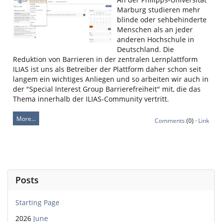
Marburg studieren mehr
blinde oder sehbehinderte
Menschen als an jeder
anderen Hochschule in
Deutschland. Die
Reduktion von Barrieren in der zentralen Lernplattform
ILIAS ist uns als Betreiber der Plattform daher schon seit
langem ein wichtiges Anliegen und so arbeiten wir auch in
der "Special Interest Group Barrierefreiheit" mit, die das
Thema innerhalb der ILIAS-Community vertritt.
More…
Comments
(0) ·
Link
Posts
Starting Page
2026
June