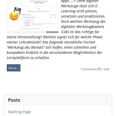
Apps....?! Ohne digitale
Werkzeuge lässt sich E-
Learning nicht planen,
umsetzen und praktizieren.
Doch welches Werkzeug des
digitalen Werkzeugkastens
ILIAS ist das richtige für
meine Veranstaltung? Welches eignet sich für welche Phase
meiner Lehraktivität? Das folgende monatliche Format
"Werkzeug des Monats" soll helfen, einen schnellen und
kompakten Einblick in die verschiedenen Möglichkeiten der
Lernplattform zu erhalten.
More…
Comments
(1) ·
Link
Posts
Starting Page