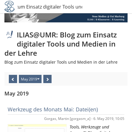
 Blog zum Einsatz digitaler Tools und Medien in der Lehre
ILIAS@UMR: Blog zum Einsatz
digitaler Tools und Medien in
der Lehre
Blog zum Einsatz digitaler Tools und Medien in der Lehre
May 2019
May 2019
Werkzeug des Monats Mai: Datei(en)
Gorgas, Martin [gorgasm_a] - 6. May 2019, 10:05
Tools, Werkzeuge und