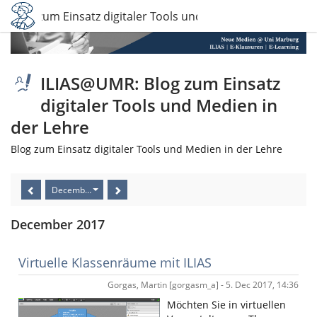
 Blog zum Einsatz digitaler Tools und Medien in der Lehre
ILIAS@UMR: Blog zum Einsatz
digitaler Tools und Medien in
der Lehre
Blog zum Einsatz digitaler Tools und Medien in der Lehre
December 2017
December 2017
Virtuelle Klassenräume mit ILIAS
Gorgas, Martin [gorgasm_a] - 5. Dec 2017, 14:36
Möchten Sie in virtuellen