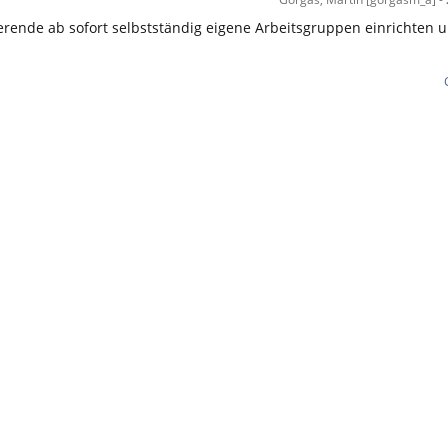
erende ab sofort selbstständig eigene Arbeitsgruppen einrichten 