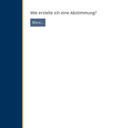
Wie erstelle ich eine Abstimmung?
More…