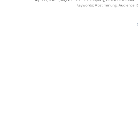
Keywords: Abstimmung, Audience R