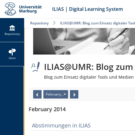
ILIAS | Digital Learning System
Repository
ILIAS@UMR: Blog zum Einsatz digitaler Too
Repository
Goto
ILIAS@UMR: Blog zum E
Blog zum Einsatz digitaler Tools und Medien 
February 2014
February 2014
Abstimmungen in ILIAS