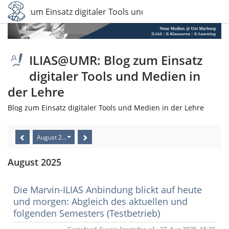
 Blog zum Einsatz digitaler Tools und Medien in der Lehre
ILIAS@UMR: Blog zum Einsatz
digitaler Tools und Medien in
der Lehre
Blog zum Einsatz digitaler Tools und Medien in der Lehre
August 2025
August 2025
Die Marvin-ILIAS Anbindung blickt auf heute
und morgen: Abgleich des aktuellen und
folgenden Semesters (Testbetrieb)