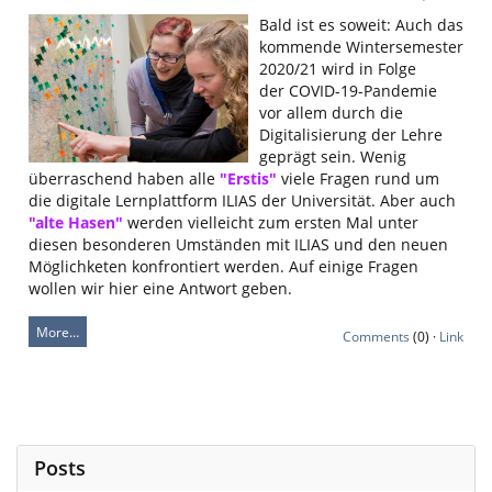
Bald ist es soweit: Auch das
kommende Wintersemester
2020/21 wird in Folge
der COVID-19-Pandemie
vor allem durch die
Digitalisierung der Lehre
geprägt sein. Wenig
überraschend haben alle
"Erstis"
viele Fragen rund um
die digitale Lernplattform ILIAS der Universität. Aber auch
"alte Hasen"
werden vielleicht zum ersten Mal unter
diesen besonderen Umständen mit ILIAS und den neuen
Möglichketen konfrontiert werden. Auf einige Fragen
wollen wir hier eine Antwort geben.
More…
Comments
(0) ·
Link
Posts