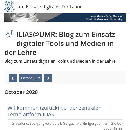
 Blog zum Einsatz digitaler Tools und Medien in der Lehre
ILIAS@UMR: Blog zum Einsatz
digitaler Tools und Medien in
der Lehre
Blog zum Einsatz digitaler Tools und Medien in der Lehre
October 2020
October 2020
Willkommen (zurück) bei der zentralen
Lernplattform ILIAS!
Grotefend, Svenja [grotefes_a], Gorgas, Martin [gorgasm_a] - 27. Oct
2020, 13:33