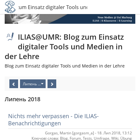
 Blog zum Einsatz digitaler Tools und Medien in der Lehre
ILIAS@UMR: Blog zum Einsatz
digitaler Tools und Medien in
der Lehre
Blog zum Einsatz digitaler Tools und Medien in der Lehre
Липень 2018
Липень 2018
Nichts mehr verpassen - Die ILIAS-
Benachrichtigungen
Gorgas, Martin [gorgasm_a] - 18. Лип 2018, 13:12
Ключові слова: Blog, Forum, Tests, Umfrage, Wiki, Übung