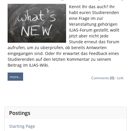
Kennt Ihr das auch? Ihr
habt euren Studierenden
eine Frage im zur
Veranstaltung gehörigen
ILIAS-Forum gestellt, wollt
jetzt aber nicht jede
Stunde erneut das Forum
aufrufen, um zu überprüfen, ob bereits Antworten
eingegangen sind. Oder Ihr erwartet das Feedback eines
Studierenden auf den letzten Kommentar zu seinem
Beitrag im ILIAS-Wiki.
more…
Comments
(0) ·
Link
Postings
Starting Page