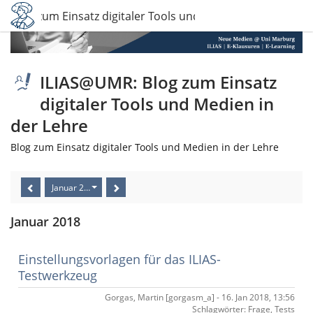
 Blog zum Einsatz digitaler Tools und Medien in der Lehre
ILIAS@UMR: Blog zum Einsatz
digitaler Tools und Medien in
der Lehre
Blog zum Einsatz digitaler Tools und Medien in der Lehre
Januar 2018
Januar 2018
Einstellungsvorlagen für das ILIAS-
Testwerkzeug
Gorgas, Martin [gorgasm_a] - 16. Jan 2018, 13:56
Schlagwörter: Frage, Tests