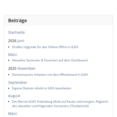
Beiträge
Startseite
2026
Juni
Großes Upgrade für das Online-Office in ILIAS
März
Aktuelles Semester & Favoriten auf dem Dashboard
2025
November
Gemeinsames Arbeiten mit dem Whiteboard in ILIAS
September
Eigene Dateien direkt in ILIAS bearbeiten
August
Die Marvin-ILIAS Anbindung blickt auf heute und morgen: Abgleich
des aktuellen und folgenden Semesters (Testbetrieb)
März