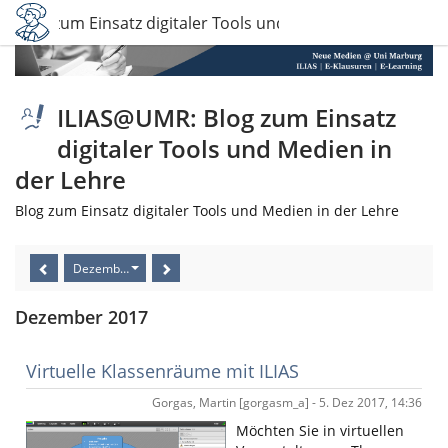
 Blog zum Einsatz digitaler Tools und Medien in der Lehre
ILIAS@UMR: Blog zum Einsatz
digitaler Tools und Medien in
der Lehre
Blog zum Einsatz digitaler Tools und Medien in der Lehre
Dezember 2017
Dezember 2017
Virtuelle Klassenräume mit ILIAS
Gorgas, Martin [gorgasm_a] - 5. Dez 2017, 14:36
Möchten Sie in virtuellen