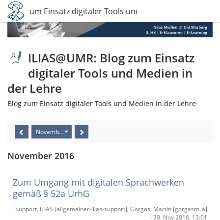
 Blog zum Einsatz digitaler Tools und Medien in der Lehre
ILIAS@UMR: Blog zum Einsatz
digitaler Tools und Medien in
der Lehre
Blog zum Einsatz digitaler Tools und Medien in der Lehre
November 2016
November 2016
Zum Umgang mit digitalen Sprachwerken
gemäß § 52a UrhG
Support, ILIAS [allgemeiner-ilias-support], Gorgas, Martin [gorgasm_a]
- 30. Nov 2016, 13:01