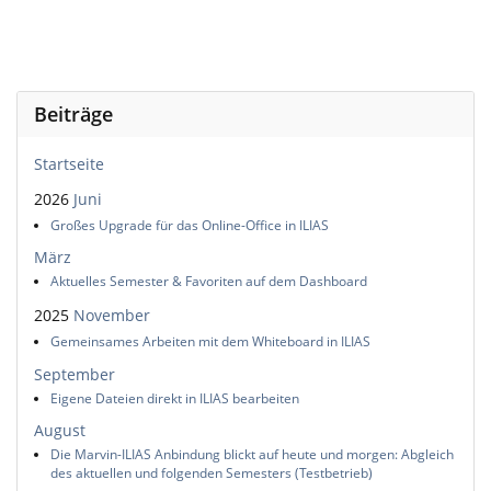
Beiträge
Startseite
2026
Juni
Großes Upgrade für das Online-Office in ILIAS
März
Aktuelles Semester & Favoriten auf dem Dashboard
2025
November
Gemeinsames Arbeiten mit dem Whiteboard in ILIAS
September
Eigene Dateien direkt in ILIAS bearbeiten
August
Die Marvin-ILIAS Anbindung blickt auf heute und morgen: Abgleich
des aktuellen und folgenden Semesters (Testbetrieb)