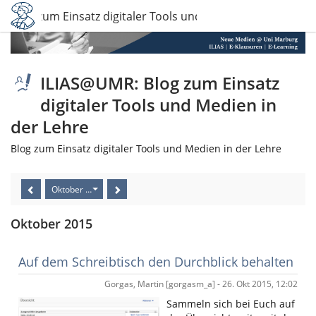
 Blog zum Einsatz digitaler Tools und Medien in der Lehre
ILIAS@UMR: Blog zum Einsatz
digitaler Tools und Medien in
der Lehre
Blog zum Einsatz digitaler Tools und Medien in der Lehre
Oktober 2015
Oktober 2015
Auf dem Schreibtisch den Durchblick behalten
Gorgas, Martin [gorgasm_a] - 26. Okt 2015, 12:02
Sammeln sich bei Euch auf