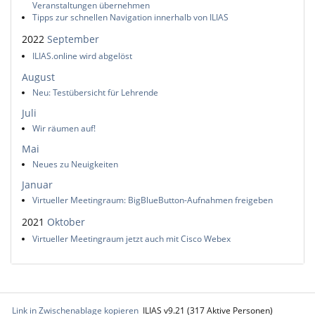
Veranstaltungen übernehmen
Tipps zur schnellen Navigation innerhalb von ILIAS
2022
September
ILIAS.online wird abgelöst
August
Neu: Testübersicht für Lehrende
Juli
Wir räumen auf!
Mai
Neues zu Neuigkeiten
Januar
Virtueller Meetingraum: BigBlueButton-Aufnahmen freigeben
2021
Oktober
Virtueller Meetingraum jetzt auch mit Cisco Webex
Link in Zwischenablage kopieren
ILIAS v9.21 (317 Aktive Personen)