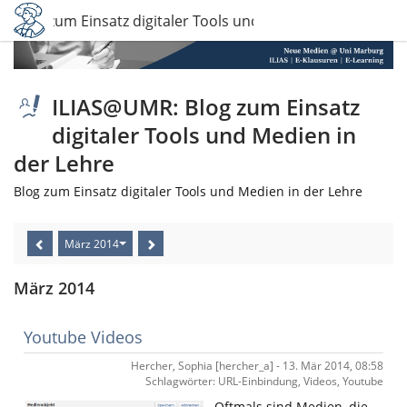
 Blog zum Einsatz digitaler Tools und Medien in der Lehre
ILIAS@UMR: Blog zum Einsatz
digitaler Tools und Medien in
der Lehre
Blog zum Einsatz digitaler Tools und Medien in der Lehre
März 2014
März 2014
Youtube Videos
Hercher, Sophia [hercher_a] - 13. Mär 2014, 08:58
Schlagwörter: URL-Einbindung, Videos, Youtube
Oftmals sind Medien, die