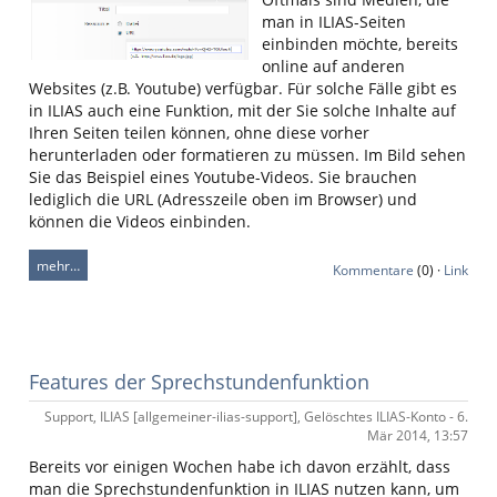
man in ILIAS-Seiten
einbinden möchte, bereits
online auf anderen
Websites (z.B. Youtube) verfügbar. Für solche Fälle gibt es
in ILIAS auch eine Funktion, mit der Sie solche Inhalte auf
Ihren Seiten teilen können, ohne diese vorher
herunterladen oder formatieren zu müssen. Im Bild sehen
Sie das Beispiel eines Youtube-Videos. Sie brauchen
lediglich die URL (Adresszeile oben im Browser) und
können die Videos einbinden.
mehr…
Kommentare
(0) ·
Link
Features der Sprechstundenfunktion
Support, ILIAS [allgemeiner-ilias-support], Gelöschtes ILIAS-Konto - 6.
Mär 2014, 13:57
Bereits vor einigen Wochen habe ich davon erzählt, dass
man die Sprechstundenfunktion in ILIAS nutzen kann, um