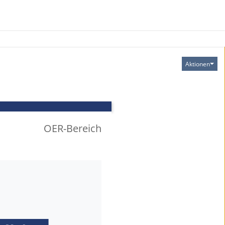
Aktionen
OER-Bereich