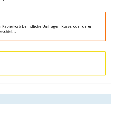
 Papierkorb befindliche Umfragen, Kurse, oder deren
rschiebt.