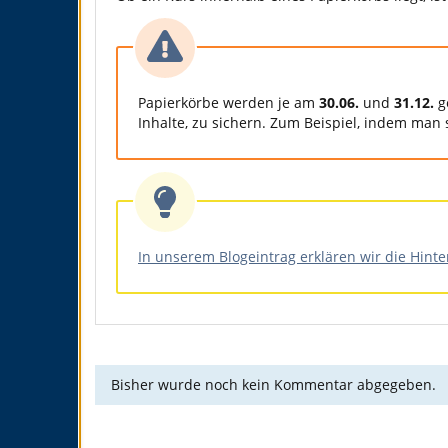
Papierkörbe werden je am
30.06.
und
31.12.
g
Inhalte, zu sichern. Zum Beispiel, indem man
In unserem Blogeintrag erklären wir die Hint
Bisher wurde noch kein Kommentar abgegeben.